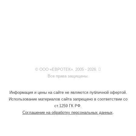
© ООО «ЕВРОТЕК». 2005 - 2026.
Все права защищены.
Информация и цены на сайте не являются публичной офертой.
Использование материалов сайта запрещено в соответствии со
ст.1259 ГК РФ.
Соглашение на обработку персональных данных
.