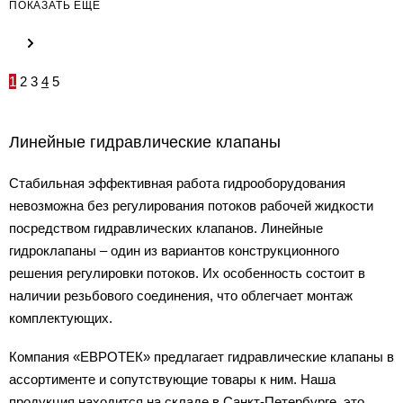
ПОКАЗАТЬ ЕЩЕ
1
2
3
4
5
Линейные гидравлические клапаны
Стабильная эффективная работа гидрооборудования
невозможна без регулирования потоков рабочей жидкости
посредством гидравлических клапанов. Линейные
гидроклапаны – один из вариантов конструкционного
решения регулировки потоков. Их особенность состоит в
наличии резьбового соединения, что облегчает монтаж
комплектующих.
Компания «ЕВРОТЕК» предлагает гидравлические клапаны в
ассортименте и сопутствующие товары к ним. Наша
продукция находится на складе в Санкт-Петербурге, это