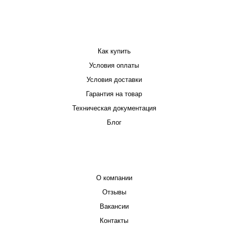
ПОКУПАТЕЛЮ
Как купить
Условия оплаты
Условия доставки
Гарантия на товар
Техническая документация
Блог
КОМПАНИЯ
О компании
Отзывы
Вакансии
Контакты