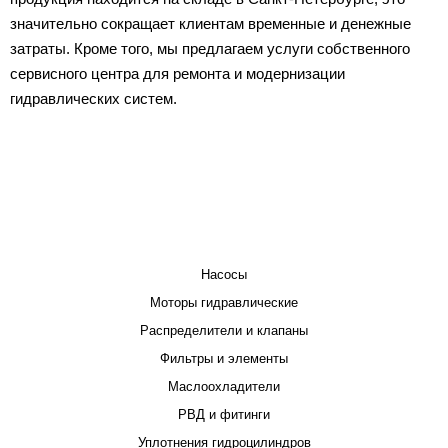
значительно сокращает клиентам временные и денежные
затраты. Кроме того, мы предлагаем услуги собственного
сервисного центра для ремонта и модернизации
гидравлических систем.
КАТАЛОГ
Насосы
Моторы гидравлические
Распределители и клапаны
Фильтры и элементы
Маслоохладители
РВД и фитинги
Уплотнения гидроцилиндров