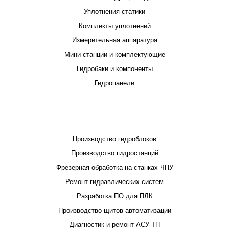
Уплотнения статики
Комплекты уплотнений
Измерительная аппаратура
Мини-станции и комплектующие
Гидробаки и компоненты
Гидропанели
ПРОЕКТИРОВАНИЕ И ПРОИЗВОДСТВО
Производство гидроблоков
Производство гидростанций
Фрезерная обработка на станках ЧПУ
Ремонт гидравлических систем
Разработка ПО для ПЛК
Производство щитов автоматизации
Диагностик и ремонт АСУ ТП