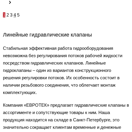
1
2
3
4
5
Линейные гидравлические клапаны
Стабильная эффективная работа гидрооборудования
невозможна без регулирования потоков рабочей жидкости
посредством гидравлических клапанов. Линейные
гидроклапаны – один из вариантов конструкционного
решения регулировки потоков. Их особенность состоит в
наличии резьбового соединения, что облегчает монтаж
комплектующих.
Компания «ЕВРОТЕК» предлагает гидравлические клапаны в
ассортименте и сопутствующие товары к ним. Наша
продукция находится на складе в Санкт-Петербурге, это
значительно сокращает клиентам временные и денежные