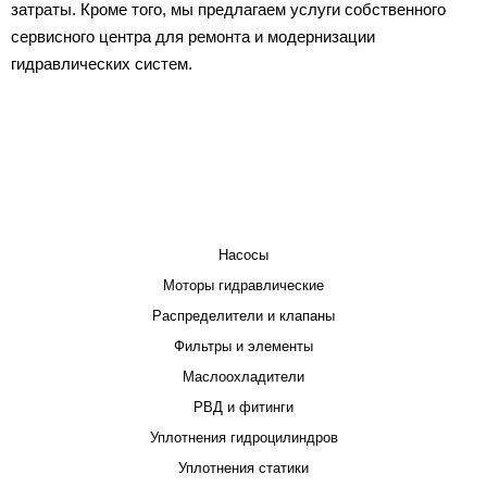
затраты. Кроме того, мы предлагаем услуги собственного
сервисного центра для ремонта и модернизации
гидравлических систем.
КАТАЛОГ
Насосы
Моторы гидравлические
Распределители и клапаны
Фильтры и элементы
Маслоохладители
РВД и фитинги
Уплотнения гидроцилиндров
Уплотнения статики