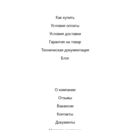
ПОКУПАТЕЛЮ
Как купить
Условия оплаты
Условия доставки
Гарантия на товар
Техническая документация
Блог
КОМПАНИЯ
О компании
Отзывы
Вакансии
Контакты
Документы