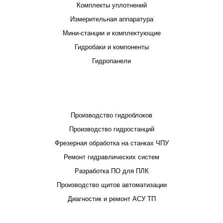
Комплекты уплотнений
Измерительная аппаратура
Мини-станции и комплектующие
Гидробаки и компоненты
Гидропанели
ПРОЕКТИРОВАНИЕ И ПРОИЗВОДСТВО
Производство гидроблоков
Производство гидростанций
Фрезерная обработка на станках ЧПУ
Ремонт гидравлических систем
Разработка ПО для ПЛК
Производство щитов автоматизации
Диагностик и ремонт АСУ ТП