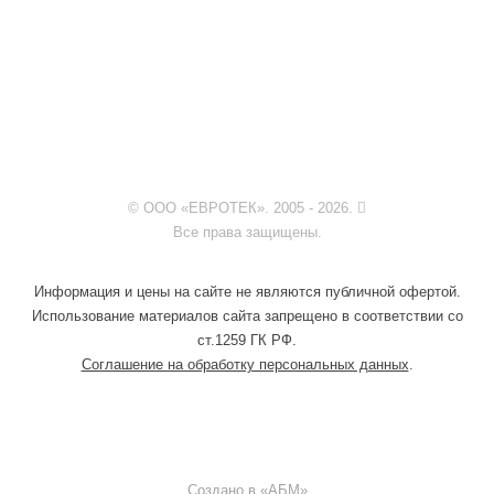
© ООО «ЕВРОТЕК». 2005 - 2026.
Все права защищены.
Информация и цены на сайте не являются публичной офертой.
Использование материалов сайта запрещено в соответствии со
ст.1259 ГК РФ.
Соглашение на обработку персональных данных
.
Создано в «
АБМ
»