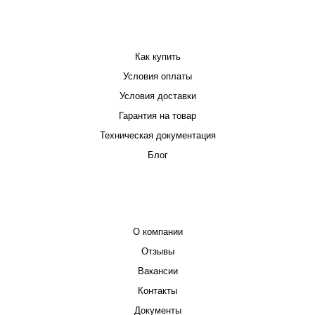
ПОКУПАТЕЛЮ
Как купить
Условия оплаты
Условия доставки
Гарантия на товар
Техническая документация
Блог
КОМПАНИЯ
О компании
Отзывы
Вакансии
Контакты
Документы