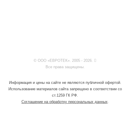
© ООО «ЕВРОТЕК». 2005 - 2026.
Все права защищены.
Информация и цены на сайте не являются публичной офертой.
Использование материалов сайта запрещено в соответствии со
ст.1259 ГК РФ.
Соглашение на обработку персональных данных
.