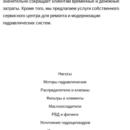
значительно сокращает клиентам временные и денежные
затраты. Кроме того, мы предлагаем услуги собственного
сервисного центра для ремонта и модернизации
гидравлических систем.
КАТАЛОГ
Насосы
Моторы гидравлические
Распределители и клапаны
Фильтры и элементы
Маслоохладители
РВД и фитинги
Уплотнения гидроцилиндров