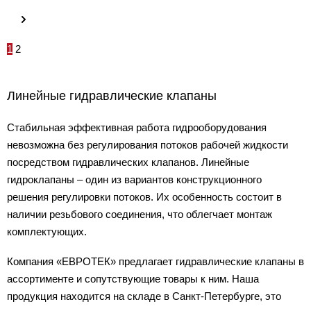
1
2
Линейные гидравлические клапаны
Стабильная эффективная работа гидрооборудования
невозможна без регулирования потоков рабочей жидкости
посредством гидравлических клапанов. Линейные
гидроклапаны – один из вариантов конструкционного
решения регулировки потоков. Их особенность состоит в
наличии резьбового соединения, что облегчает монтаж
комплектующих.
Компания «ЕВРОТЕК» предлагает гидравлические клапаны в
ассортименте и сопутствующие товары к ним. Наша
продукция находится на складе в Санкт-Петербурге, это