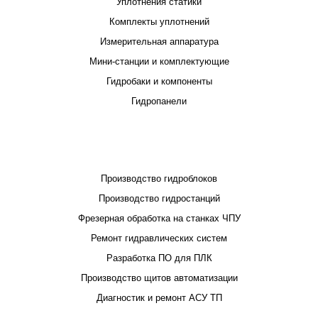
Уплотнения статики
Комплекты уплотнений
Измерительная аппаратура
Мини-станции и комплектующие
Гидробаки и компоненты
Гидропанели
ПРОЕКТИРОВАНИЕ И ПРОИЗВОДСТВО
Производство гидроблоков
Производство гидростанций
Фрезерная обработка на станках ЧПУ
Ремонт гидравлических систем
Разработка ПО для ПЛК
Производство щитов автоматизации
Диагностик и ремонт АСУ ТП