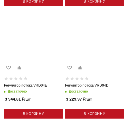
В КОРЗИНУ
В КОРЗИНУ
Регулятор потока VRD04E
Регулятор потока VRD04D
Достаточно
Достаточно
3 944,81
₽
/шт
3 229,97
₽
/шт
В КОРЗИНУ
В КОРЗИНУ