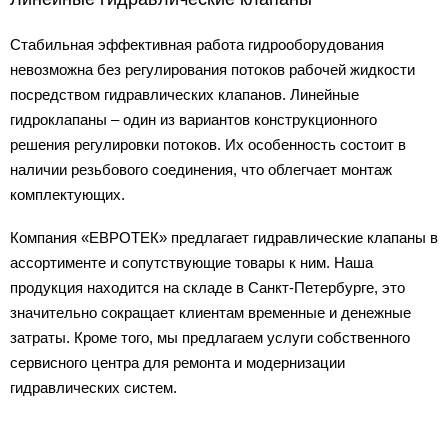
Стабильная эффективная работа гидрооборудования
невозможна без регулирования потоков рабочей жидкости
посредством гидравлических клапанов. Линейные
гидроклапаны – один из вариантов конструкционного
решения регулировки потоков. Их особенность состоит в
наличии резьбового соединения, что облегчает монтаж
комплектующих.
Компания «ЕВРОТЕК» предлагает гидравлические клапаны в
ассортименте и сопутствующие товары к ним. Наша
продукция находится на складе в Санкт-Петербурге, это
значительно сокращает клиентам временные и денежные
затраты. Кроме того, мы предлагаем услуги собственного
сервисного центра для ремонта и модернизации
гидравлических систем.