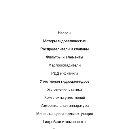
КАТАЛОГ
Насосы
Моторы гидравлические
Распределители и клапаны
Фильтры и элементы
Маслоохладители
РВД и фитинги
Уплотнения гидроцилиндров
Уплотнения статики
Комплекты уплотнений
Измерительная аппаратура
Мини-станции и комплектующие
Гидробаки и компоненты