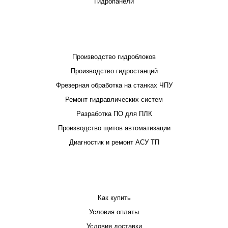
Гидропанели
ПРОЕКТИРОВАНИЕ И ПРОИЗВОДСТВО
Производство гидроблоков
Производство гидростанций
Фрезерная обработка на станках ЧПУ
Ремонт гидравлических систем
Разработка ПО для ПЛК
Производство щитов автоматизации
Диагностик и ремонт АСУ ТП
ПОКУПАТЕЛЮ
Как купить
Условия оплаты
Условия доставки