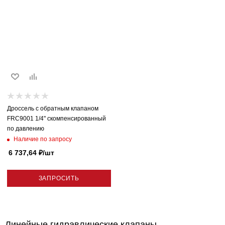
Дроссель с обратным клапаном
FRC9001 1/4" скомпенсированный
по давлению
Наличие по запросу
6 737,64
₽
/шт
ЗАПРОСИТЬ
Линейные гидравлические клапаны