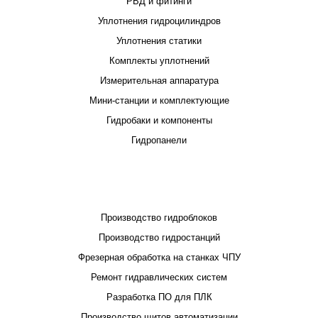
РВД и фитинги
Уплотнения гидроцилиндров
Уплотнения статики
Комплекты уплотнений
Измерительная аппаратура
Мини-станции и комплектующие
Гидробаки и компоненты
Гидропанели
ПРОЕКТИРОВАНИЕ И ПРОИЗВОДСТВО
Производство гидроблоков
Производство гидростанций
Фрезерная обработка на станках ЧПУ
Ремонт гидравлических систем
Разработка ПО для ПЛК
Производство щитов автоматизации