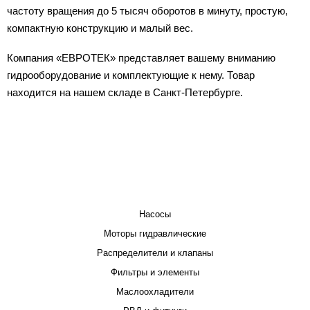
частоту вращения до 5 тысяч оборотов в минуту, простую,
компактную конструкцию и малый вес.
Компания «ЕВРОТЕК» представляет вашему вниманию
гидрооборудование и комплектующие к нему. Товар
находится на нашем складе в Санкт-Петербурге.
КАТАЛОГ
Насосы
Моторы гидравлические
Распределители и клапаны
Фильтры и элементы
Маслоохладители