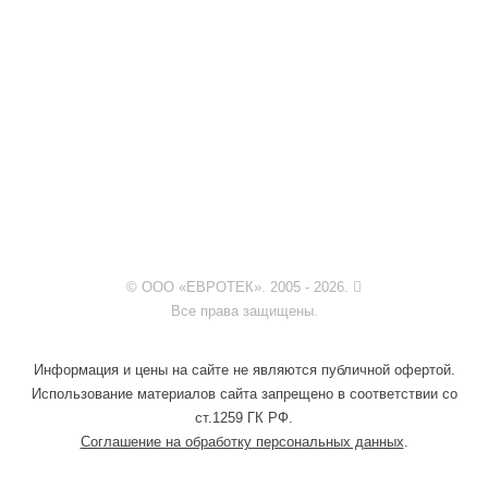
© ООО «ЕВРОТЕК». 2005 - 2026.
Все права защищены.
Информация и цены на сайте не являются публичной офертой.
Использование материалов сайта запрещено в соответствии со
ст.1259 ГК РФ.
Соглашение на обработку персональных данных
.