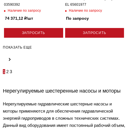
03590392
EL 65601977
Наличие по запросу
Наличие по запросу
74 371,12
₽
/шт
По запросу
ЗАПРОСИТЬ
ЗАПРОСИТЬ
ПОКАЗАТЬ ЕЩЕ
1
2
3
Нерегулируемые шестеренные насосы и моторы
Нерегулируемые гидравлические шестерные насосы и
моторы применяются для обеспечения гидравлической
энергией гидроприводов в сложных технических системах.
Данный вид оборудования имеет постоянный рабочий объем,