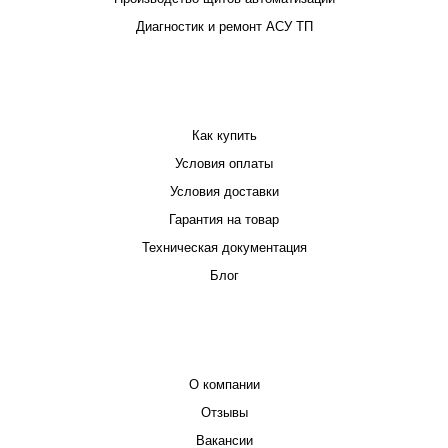
Диагностик и ремонт АСУ ТП
ПОКУПАТЕЛЮ
Как купить
Условия оплаты
Условия доставки
Гарантия на товар
Техническая документация
Блог
КОМПАНИЯ
О компании
Отзывы
Вакансии