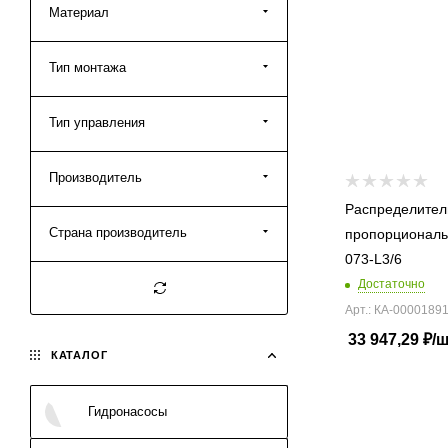
Материал
Тип монтажа
Тип управления
Производитель
Распределител
Страна производитель
пропорциональ
073-L3/6
Достаточно
Арт.: КА-0000189
33 947,29
₽
/
КАТАЛОГ
Гидронасосы