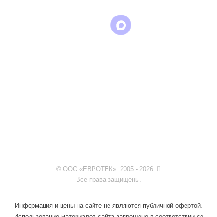
© ООО «ЕВРОТЕК». 2005 - 2026.
Все права защищены.
Информация и цены на сайте не являются публичной офертой.
Использование материалов сайта запрещено в соответствии со