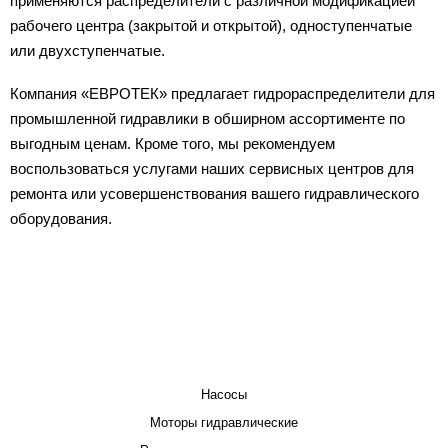
применяются распределители с различной модификацией
рабочего центра (закрытой и открытой), одноступенчатые
или двухступенчатые.
Компания «ЕВРОТЕК» предлагает гидрораспределители для
промышленной гидравлики в обширном ассортименте по
выгодным ценам. Кроме того, мы рекомендуем
воспользоваться услугами наших сервисных центров для
ремонта или усовершенствования вашего гидравлического
оборудования.
КАТАЛОГ
Насосы
Моторы гидравлические