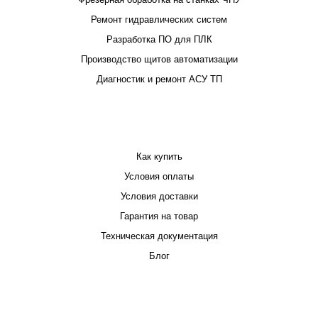
Ремонт гидравлических систем
Разработка ПО для ПЛК
Производство щитов автоматизации
Диагностик и ремонт АСУ ТП
ПОКУПАТЕЛЮ
Как купить
Условия оплаты
Условия доставки
Гарантия на товар
Техническая документация
Блог
КОМПАНИЯ