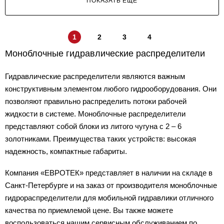
ПОКАЗАТЬ ЕЩЕ
1
2
3
4
Моноблочные гидравлические распределители
Гидравлические распределители являются важным
конструктивным элементом любого гидрооборудования. Они
позволяют правильно распределить потоки рабочей
жидкости в системе. Моноблочные распределители
представляют собой блоки из литого чугуна с 2 – 6
золотниками. Преимущества таких устройств: высокая
надежность, компактные габариты.
Компания «ЕВРОТЕК» представляет в наличии на складе в
Санкт-Петербурге и на заказ от производителя моноблочные
гидрораспределители для мобильной гидравлики отличного
качества по приемлемой цене. Вы также можете
воспользоваться нашим сервисным обслуживанием по