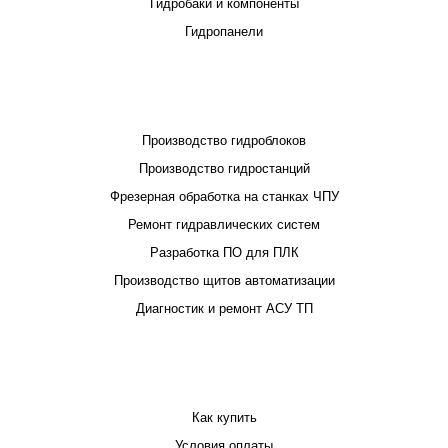
Гидробаки и компоненты
Гидропанели
ПРОЕКТИРОВАНИЕ И ПРОИЗВОДСТВО
Производство гидроблоков
Производство гидростанций
Фрезерная обработка на станках ЧПУ
Ремонт гидравлических систем
Разработка ПО для ПЛК
Производство щитов автоматизации
Диагностик и ремонт АСУ ТП
ПОКУПАТЕЛЮ
Как купить
Условия оплаты