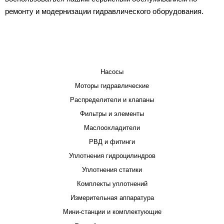
ремонту и модернизации гидравлического оборудования.
КАТАЛОГ
Насосы
Моторы гидравлические
Распределители и клапаны
Фильтры и элементы
Маслоохладители
РВД и фитинги
Уплотнения гидроцилиндров
Уплотнения статики
Комплекты уплотнений
Измерительная аппаратура
Мини-станции и комплектующие