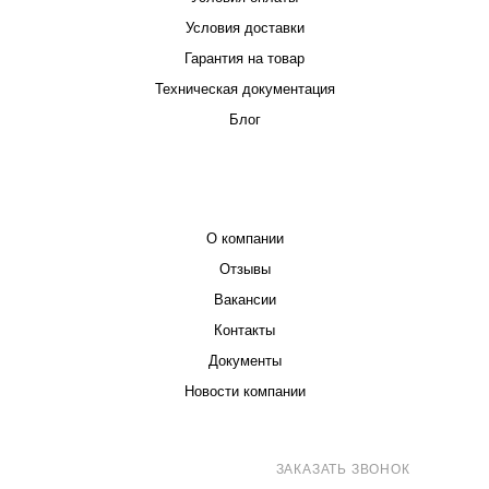
Условия доставки
Гарантия на товар
Техническая документация
Блог
КОМПАНИЯ
О компании
Отзывы
Вакансии
Контакты
Документы
Новости компании
8 (800) 707-71-82
ЗАКАЗАТЬ ЗВОНОК