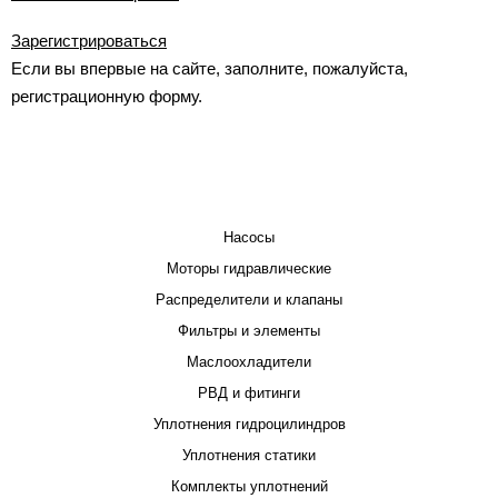
Зарегистрироваться
Если вы впервые на сайте, заполните, пожалуйста,
регистрационную форму.
КАТАЛОГ
Насосы
Моторы гидравлические
Распределители и клапаны
Фильтры и элементы
Маслоохладители
РВД и фитинги
Уплотнения гидроцилиндров
Уплотнения статики
Комплекты уплотнений