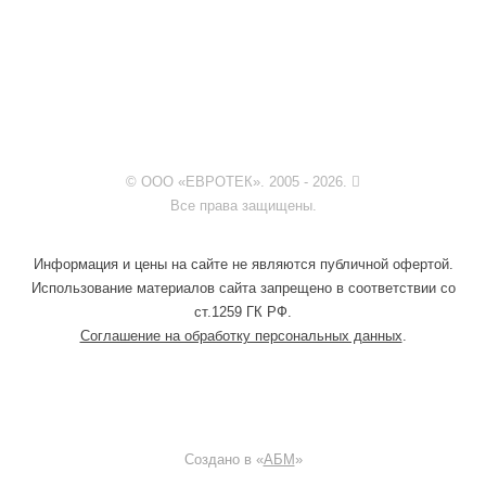
© ООО «ЕВРОТЕК». 2005 - 2026.
Все права защищены.
Информация и цены на сайте не являются публичной офертой.
Использование материалов сайта запрещено в соответствии со
ст.1259 ГК РФ.
Соглашение на обработку персональных данных
.
Создано в «
АБМ
»