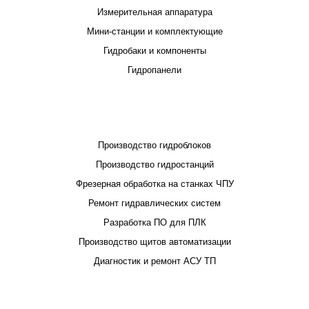
Измерительная аппаратура
Мини-станции и комплектующие
Гидробаки и компоненты
Гидропанели
ПРОЕКТИРОВАНИЕ И ПРОИЗВОДСТВО
Производство гидроблоков
Производство гидростанций
Фрезерная обработка на станках ЧПУ
Ремонт гидравлических систем
Разработка ПО для ПЛК
Производство щитов автоматизации
Диагностик и ремонт АСУ ТП
ПОКУПАТЕЛЮ