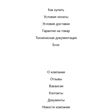
Как купить
Условия оплаты
Условия доставки
Гарантия на товар
Техническая документация
Блог
КОМПАНИЯ
О компании
Отзывы
Вакансии
Контакты
Документы
Новости компании