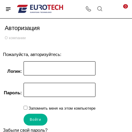
0
Авторизация
О компании
Пожалуйста, авторизуйтесь:
Логин:
Пароль:
Запомнить меня на этом компьютере
Забыли свой пароль?