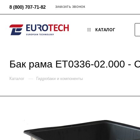
8 (800) 707-71-82
ЗАКАЗАТЬ ЗВОНОК
КАТАЛОГ
Бак рама ET0336-02.000 - 
—
Каталог
Гидробаки и компоненты