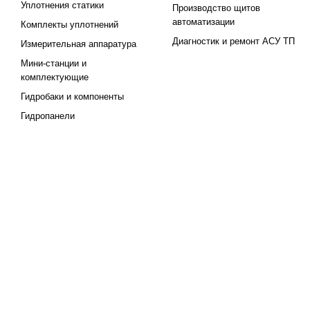
Уплотнения статики
Производство щитов
автоматизации
Комплекты уплотнений
Диагностик и ремонт АСУ ТП
Измерительная аппаратура
Мини-станции и
комплектующие
Гидробаки и компоненты
Гидропанели