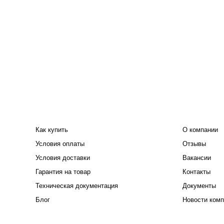
ПОКУПАТЕЛЮ
КОМПАНИЯ
Как купить
О компании
Условия оплаты
Отзывы
Условия доставки
Вакансии
Гарантия на товар
Контакты
Техническая документация
Документы
Блог
Новости комп