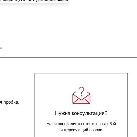
а.
я пробка.
Нужна консультация?
Наши специалисты ответят на любой
интересующий вопрос