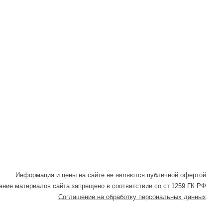
Информация и цены на сайте не являются публичной офертой.
ние материалов сайта запрещено в соответствии со ст.1259 ГК РФ.
Соглашение на обработку персональных данных
.