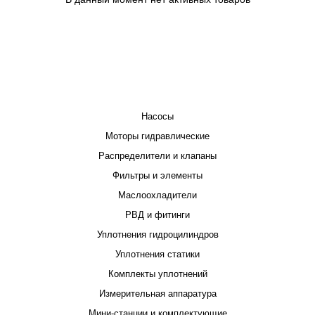
КАТАЛОГ
Насосы
Моторы гидравлические
Распределители и клапаны
Фильтры и элементы
Маслоохладители
РВД и фитинги
Уплотнения гидроцилиндров
Уплотнения статики
Комплекты уплотнений
Измерительная аппаратура
Мини-станции и комплектующие