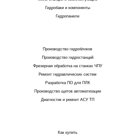
Гидробаки и компоненты
Гидропанели
ПРОЕКТИРОВАНИЕ И ПРОИЗВОДСТВО
Производство гидроблоков
Производство гидростанций
Фрезерная обработка на станках ЧПУ
Ремонт гидравлических систем
Разработка ПО для ПЛК
Производство щитов автоматизации
Диагностик и ремонт АСУ ТП
ПОКУПАТЕЛЮ
Как купить