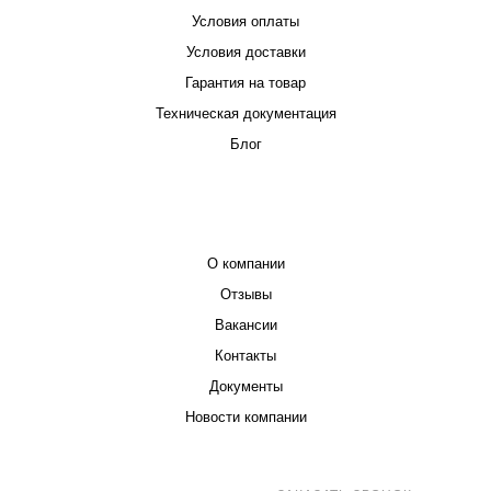
Условия оплаты
Условия доставки
Гарантия на товар
Техническая документация
Блог
КОМПАНИЯ
О компании
Отзывы
Вакансии
Контакты
Документы
Новости компании