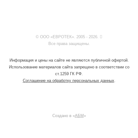
© ООО «ЕВРОТЕК». 2005 - 2026.
Все права защищены.
Информация и цены на сайте не являются публичной офертой.
Использование материалов сайта запрещено в соответствии со
ст.1259 ГК РФ.
Соглашение на обработку персональных данных
.
Создано в «
АБМ
»