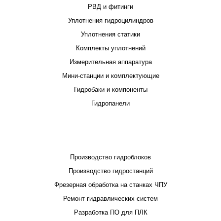
РВД и фитинги
Уплотнения гидроцилиндров
Уплотнения статики
Комплекты уплотнений
Измерительная аппаратура
Мини-станции и комплектующие
Гидробаки и компоненты
Гидропанели
ПРОЕКТИРОВАНИЕ И ПРОИЗВОДСТВО
Производство гидроблоков
Производство гидростанций
Фрезерная обработка на станках ЧПУ
Ремонт гидравлических систем
Разработка ПО для ПЛК