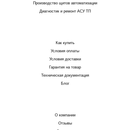
Производство щитов автоматизации
Диагностик и ремонт АСУ ТП
ПОКУПАТЕЛЮ
Как купить
Условия оплаты
Условия доставки
Гарантия на товар
Техническая документация
Блог
КОМПАНИЯ
О компании
Отзывы