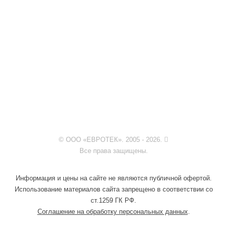
© ООО «ЕВРОТЕК». 2005 - 2026.
Все права защищены.
Информация и цены на сайте не являются публичной офертой.
Использование материалов сайта запрещено в соответствии со
ст.1259 ГК РФ.
Соглашение на обработку персональных данных
.