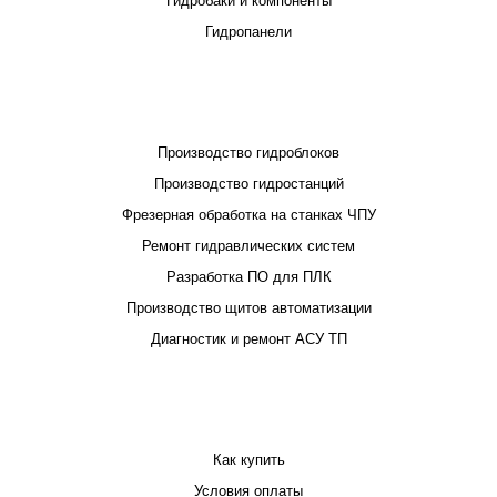
Гидробаки и компоненты
Гидропанели
ПРОЕКТИРОВАНИЕ И ПРОИЗВОДСТВО
Производство гидроблоков
Производство гидростанций
Фрезерная обработка на станках ЧПУ
Ремонт гидравлических систем
Разработка ПО для ПЛК
Производство щитов автоматизации
Диагностик и ремонт АСУ ТП
ПОКУПАТЕЛЮ
Как купить
Условия оплаты