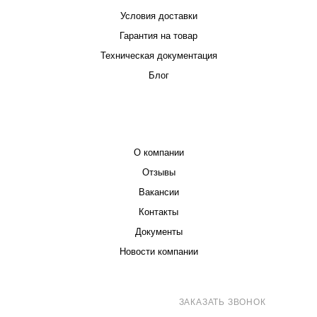
Условия доставки
Гарантия на товар
Техническая документация
Блог
КОМПАНИЯ
О компании
Отзывы
Вакансии
Контакты
Документы
Новости компании
8 (800) 707-71-82
ЗАКАЗАТЬ ЗВОНОК