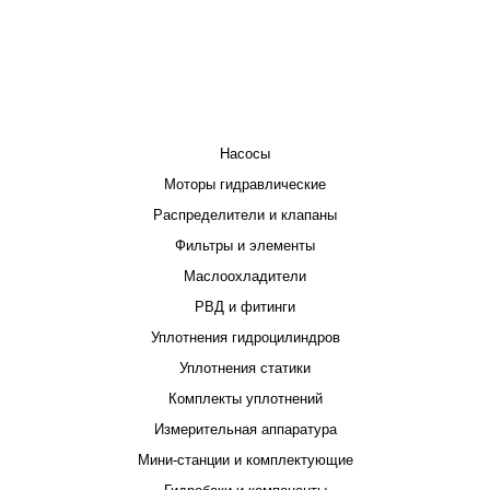
КАТАЛОГ
Насосы
Моторы гидравлические
Распределители и клапаны
Фильтры и элементы
Маслоохладители
РВД и фитинги
Уплотнения гидроцилиндров
Уплотнения статики
Комплекты уплотнений
Измерительная аппаратура
Мини-станции и комплектующие