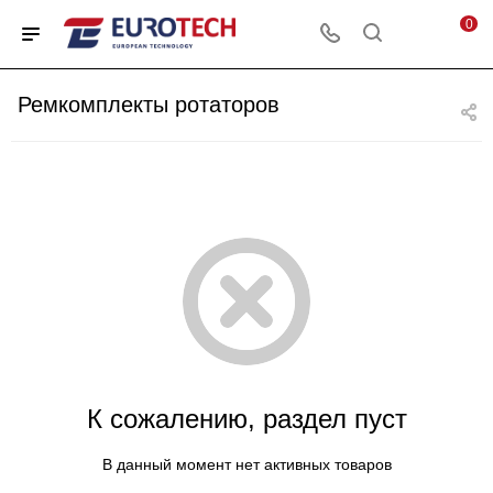
0
Ремкомплекты ротаторов
К сожалению, раздел пуст
В данный момент нет активных товаров