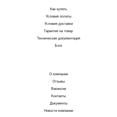
Как купить
Условия оплаты
Условия доставки
Гарантия на товар
Техническая документация
Блог
КОМПАНИЯ
О компании
Отзывы
Вакансии
Контакты
Документы
Новости компании