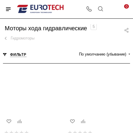
0
5
Моторы хода гидравлические
Гидромоторы
По умолчанию (убывание)
ФИЛЬТР