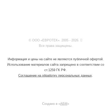
© ООО «ЕВРОТЕК». 2005 - 2026.
Все права защищены.
Информация и цены на сайте не являются публичной офертой.
Использование материалов сайта запрещено в соответствии со
ст.1259 ГК РФ.
Соглашение на обработку персональных данных
.
Создано в «
АБМ
»