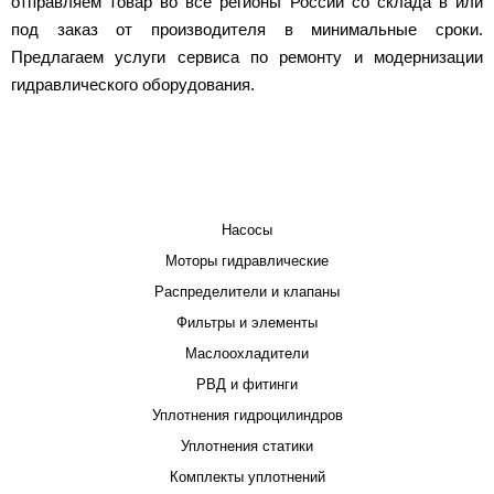
отправляем товар во все регионы России со склада в или
под заказ от производителя в минимальные сроки.
Предлагаем услуги сервиса по ремонту и модернизации
гидравлического оборудования.
КАТАЛОГ
Насосы
Моторы гидравлические
Распределители и клапаны
Фильтры и элементы
Маслоохладители
РВД и фитинги
Уплотнения гидроцилиндров
Уплотнения статики
Комплекты уплотнений