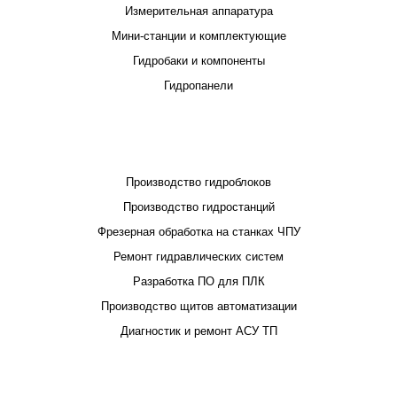
Измерительная аппаратура
Мини-станции и комплектующие
Гидробаки и компоненты
Гидропанели
ПРОЕКТИРОВАНИЕ И ПРОИЗВОДСТВО
Производство гидроблоков
Производство гидростанций
Фрезерная обработка на станках ЧПУ
Ремонт гидравлических систем
Разработка ПО для ПЛК
Производство щитов автоматизации
Диагностик и ремонт АСУ ТП
ПОКУПАТЕЛЮ