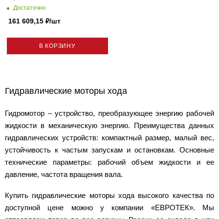
Достаточно
161 609,15
₽
/шт
В КОРЗИНУ
Гидравлические моторы хода
Гидромотор – устройство, преобразующее энергию рабочей
жидкости в механическую энергию. Преимущества данных
гидравлических устройств: компактный размер, малый вес,
устойчивость к частым запускам и остановкам. Основные
технические параметры: рабочий объем жидкости и ее
давление, частота вращения вала.
Купить гидравлические моторы хода высокого качества по
доступной цене можно у компании «ЕВРОТЕК». Мы