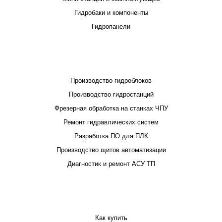
Гидробаки и компоненты
Гидропанели
ПРОЕКТИРОВАНИЕ И ПРОИЗВОДСТВО
Производство гидроблоков
Производство гидростанций
Фрезерная обработка на станках ЧПУ
Ремонт гидравлических систем
Разработка ПО для ПЛК
Производство щитов автоматизации
Диагностик и ремонт АСУ ТП
ПОКУПАТЕЛЮ
Как купить