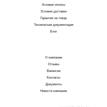
Условия оплаты
Условия доставки
Гарантия на товар
Техническая документация
Блог
КОМПАНИЯ
О компании
Отзывы
Вакансии
Контакты
Документы
Новости компании