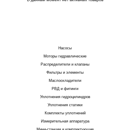
КАТАЛОГ
Насосы
Моторы гидравлические
Распределители и клапаны
Фильтры и элементы
Маслоохладители
РВД и фитинги
Уплотнения гидроцилиндров
Уплотнения статики
Комплекты уплотнений
Измерительная аппаратура
Мини-станции и комплектующие