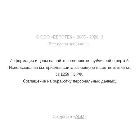
© ООО «ЕВРОТЕК». 2005 - 2026.
Все права защищены.
Информация и цены на сайте не являются публичной офертой.
Использование материалов сайта запрещено в соответствии со
ст.1259 ГК РФ.
Соглашение на обработку персональных данных
.
Создано в «
АБМ
»