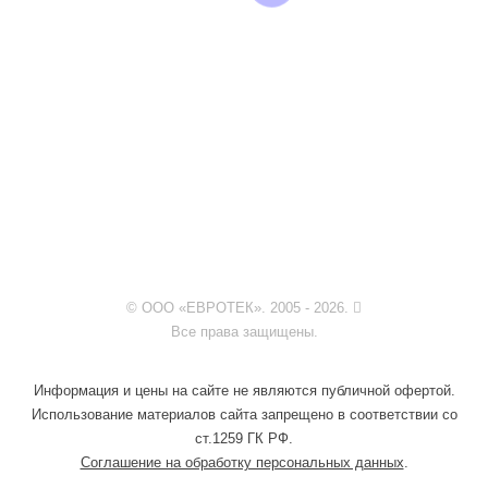
© ООО «ЕВРОТЕК». 2005 - 2026.
Все права защищены.
Информация и цены на сайте не являются публичной офертой.
Использование материалов сайта запрещено в соответствии со
ст.1259 ГК РФ.
Соглашение на обработку персональных данных
.