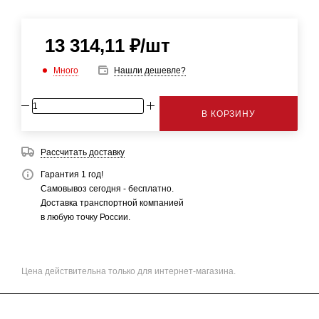
13 314,11
₽
/шт
Много
Нашли дешевле?
В КОРЗИНУ
Рассчитать доставку
Гарантия 1 год!
Самовывоз сегодня - бесплатно.
Доставка транспортной компанией
в любую точку России.
Цена действительна только для интернет-магазина.