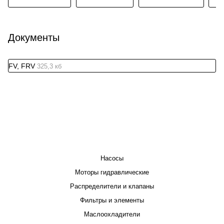
Документы
FV, FRV
325,3 кб
КАТАЛОГ
Насосы
Моторы гидравлические
Распределители и клапаны
Фильтры и элементы
Маслоохладители