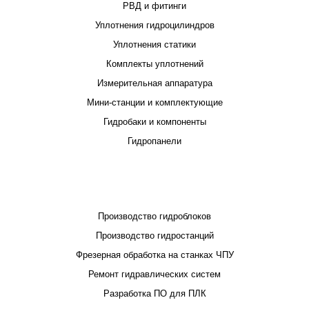
РВД и фитинги
Уплотнения гидроцилиндров
Уплотнения статики
Комплекты уплотнений
Измерительная аппаратура
Мини-станции и комплектующие
Гидробаки и компоненты
Гидропанели
ПРОЕКТИРОВАНИЕ И ПРОИЗВОДСТВО
Производство гидроблоков
Производство гидростанций
Фрезерная обработка на станках ЧПУ
Ремонт гидравлических систем
Разработка ПО для ПЛК