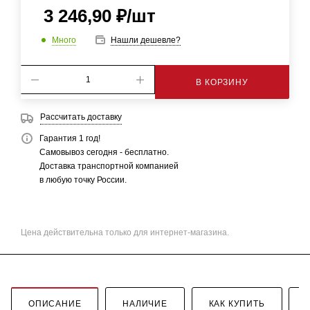
3 246,90
₽
/шт
Много
Нашли дешевле?
В КОРЗИНУ
Рассчитать доставку
Гарантия 1 год!
Самовывоз сегодня - бесплатно.
Доставка транспортной компанией
в любую точку России.
Цена действительна только для интернет-магазина.
ОПИСАНИЕ
НАЛИЧИЕ
КАК КУПИТЬ