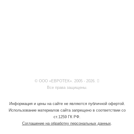
© ООО «ЕВРОТЕК». 2005 - 2026.
Все права защищены.
Информация и цены на сайте не являются публичной офертой.
Использование материалов сайта запрещено в соответствии со
ст.1259 ГК РФ.
Соглашение на обработку персональных данных
.