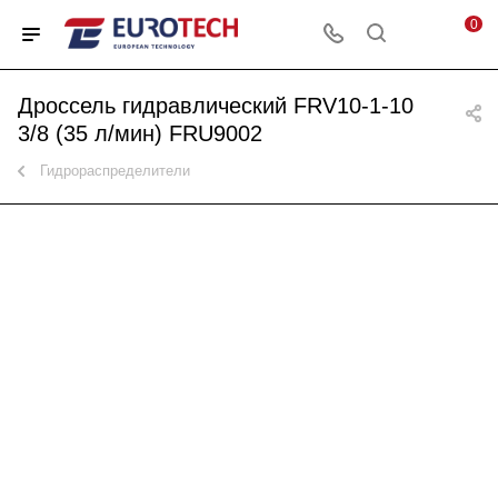
0
Дроссель гидравлический FRV10-1-10
3/8 (35 л/мин) FRU9002
Гидрораспределители