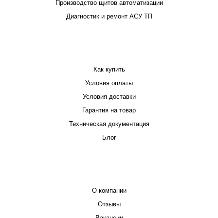
Производство щитов автоматизации
Диагностик и ремонт АСУ ТП
ПОКУПАТЕЛЮ
Как купить
Условия оплаты
Условия доставки
Гарантия на товар
Техническая документация
Блог
КОМПАНИЯ
О компании
Отзывы
Вакансии