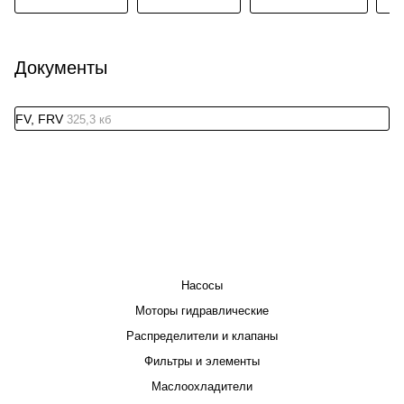
Документы
FV, FRV
325,3 кб
КАТАЛОГ
Насосы
Моторы гидравлические
Распределители и клапаны
Фильтры и элементы
Маслоохладители