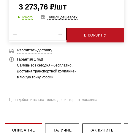
3 273,76
₽
/шт
Много
Нашли дешевле?
В КОРЗИНУ
Рассчитать доставку
Гарантия 1 год!
Самовывоз сегодня - бесплатно.
Доставка транспортной компанией
в любую точку России.
Цена действительна только для интернет-магазина.
ОПИСАНИЕ
НАЛИЧИЕ
КАК КУПИТЬ