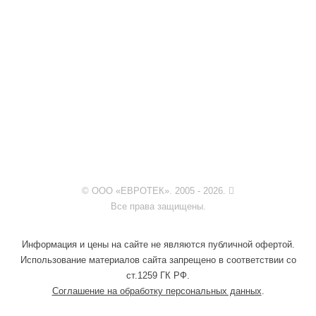
© ООО «ЕВРОТЕК». 2005 - 2026.
Все права защищены.
Информация и цены на сайте не являются публичной офертой.
Использование материалов сайта запрещено в соответствии со
ст.1259 ГК РФ.
Соглашение на обработку персональных данных
.