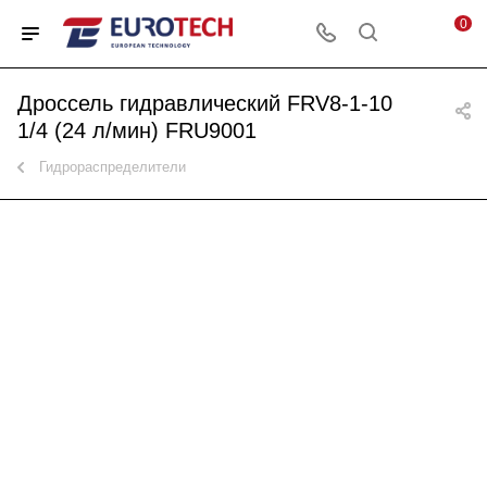
0
Дроссель гидравлический FRV8-1-10
1/4 (24 л/мин) FRU9001
Гидрораспределители