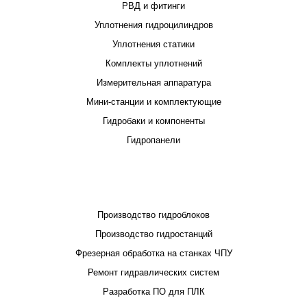
РВД и фитинги
Уплотнения гидроцилиндров
Уплотнения статики
Комплекты уплотнений
Измерительная аппаратура
Мини-станции и комплектующие
Гидробаки и компоненты
Гидропанели
ПРОЕКТИРОВАНИЕ И ПРОИЗВОДСТВО
Производство гидроблоков
Производство гидростанций
Фрезерная обработка на станках ЧПУ
Ремонт гидравлических систем
Разработка ПО для ПЛК