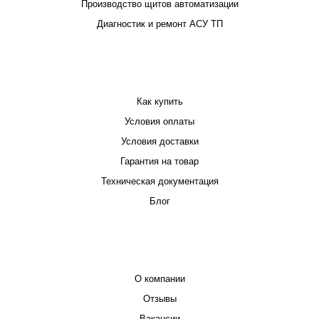
Производство щитов автоматизации
Диагностик и ремонт АСУ ТП
ПОКУПАТЕЛЮ
Как купить
Условия оплаты
Условия доставки
Гарантия на товар
Техническая документация
Блог
КОМПАНИЯ
О компании
Отзывы
Вакансии