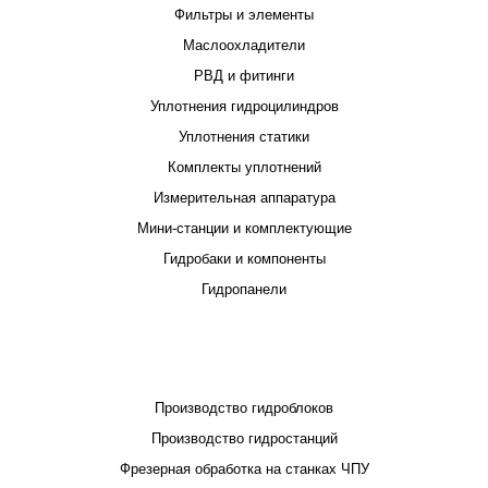
Фильтры и элементы
Маслоохладители
РВД и фитинги
Уплотнения гидроцилиндров
Уплотнения статики
Комплекты уплотнений
Измерительная аппаратура
Мини-станции и комплектующие
Гидробаки и компоненты
Гидропанели
ПРОЕКТИРОВАНИЕ И ПРОИЗВОДСТВО
Производство гидроблоков
Производство гидростанций
Фрезерная обработка на станках ЧПУ