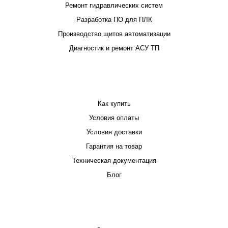
Ремонт гидравлических систем
Разработка ПО для ПЛК
Производство щитов автоматизации
Диагностик и ремонт АСУ ТП
ПОКУПАТЕЛЮ
Как купить
Условия оплаты
Условия доставки
Гарантия на товар
Техническая документация
Блог
КОМПАНИЯ