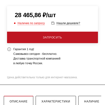
28 465,86
₽
/шт
Наличие по запросу
Нашли дешевле?
ЗАПРОСИТЬ
Гарантия 1 год!
Самовывоз сегодня - бесплатно.
Доставка транспортной компанией
в любую точку России.
Цена действительна только для интернет-магазина.
ОПИСАНИЕ
ХАРАКТЕРИСТИКИ
НАЛИЧИЕ