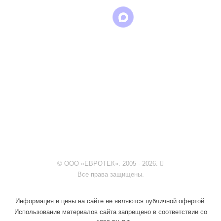
© ООО «ЕВРОТЕК». 2005 - 2026.
Все права защищены.
Информация и цены на сайте не являются публичной офертой.
Использование материалов сайта запрещено в соответствии со