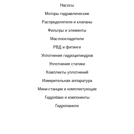
Насосы
Моторы гидравлические
Распределители и клапаны
Фильтры и элементы
Маслоохладители
РВД и фитинги
Уплотнения гидроцилиндров
Уплотнения статики
Комплекты уплотнений
Измерительная аппаратура
Мини-станции и комплектующие
Гидробаки и компоненты
Гидропанели
ПРОЕКТИРОВАНИЕ И ПРОИЗВОДСТВО