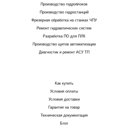
Производство гидроблоков
Производство гидростанций
Фрезерная обработка на станках ЧПУ
Ремонт гидравлических систем
Разработка ПО для ПЛК
Производство щитов автоматизации
Диагностик и ремонт АСУ ТП
ПОКУПАТЕЛЮ
Как купить
Условия оплаты
Условия доставки
Гарантия на товар
Техническая документация
Блог