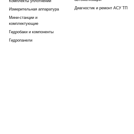
Комплекты уплотнений
Диагностик и ремонт АСУ ТП
Измерительная аппаратура
Мини-станции и
комплектующие
Гидробаки и компоненты
Гидропанели