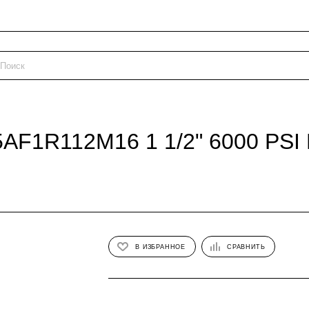
AF1R112M16 1 1/2" 6000 PSI
В ИЗБРАННОЕ
СРАВНИТЬ