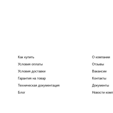
ПОКУПАТЕЛЮ
КОМПАНИЯ
Как купить
О компании
Условия оплаты
Отзывы
Условия доставки
Вакансии
Гарантия на товар
Контакты
Техническая документация
Документы
Блог
Новости комп