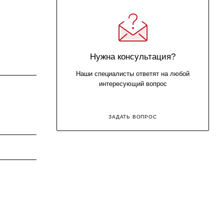
Нужна консультация?
Наши специалисты ответят на любой
интересующий вопрос
ЗАДАТЬ ВОПРОС