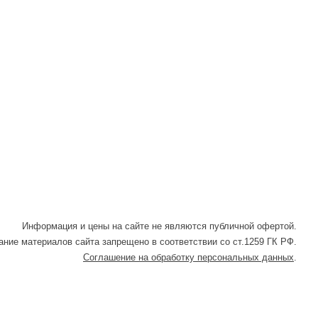
Информация и цены на сайте не являются публичной офертой.
ние материалов сайта запрещено в соответствии со ст.1259 ГК РФ.
Соглашение на обработку персональных данных
.