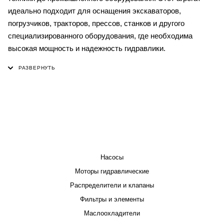
идеально подходит для оснащения экскаваторов,
погрузчиков, тракторов, прессов, станков и другого
специализированного оборудования, где необходима
высокая мощность и надежность гидравлики.
КАТАЛОГ
Насосы
Моторы гидравлические
Распределители и клапаны
Фильтры и элементы
Маслоохладители