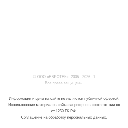
© ООО «ЕВРОТЕК». 2005 - 2026.
Все права защищены.
Информация и цены на сайте не являются публичной офертой.
Использование материалов сайта запрещено в соответствии со
ст.1259 ГК РФ.
Соглашение на обработку персональных данных
.