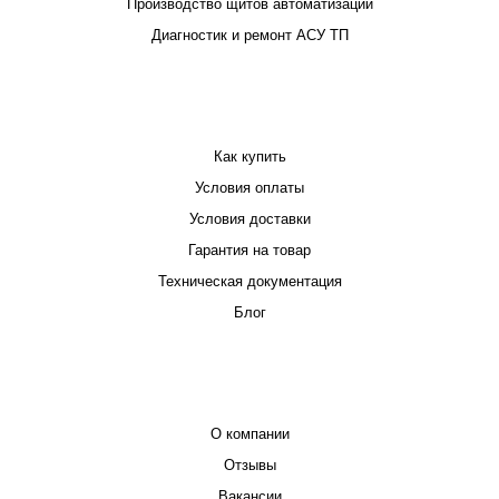
Производство щитов автоматизации
Диагностик и ремонт АСУ ТП
ПОКУПАТЕЛЮ
Как купить
Условия оплаты
Условия доставки
Гарантия на товар
Техническая документация
Блог
КОМПАНИЯ
О компании
Отзывы
Вакансии