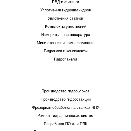
РВД и фитинги
Уплотнения гидроцилиндров
Уплотнения статики
Комплекты уплотнений
Измерительная аппаратура
Мини-станции и комплектующие
Гидробаки и компоненты
Гидропанели
ПРОЕКТИРОВАНИЕ И ПРОИЗВОДСТВО
Производство гидроблоков
Производство гидростанций
Фрезерная обработка на станках ЧПУ
Ремонт гидравлических систем
Разработка ПО для ПЛК