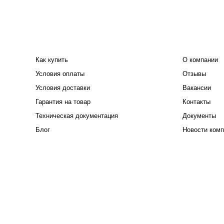
ПОКУПАТЕЛЮ
КОМПАНИЯ
Как купить
О компании
Условия оплаты
Отзывы
Условия доставки
Вакансии
Гарантия на товар
Контакты
Техническая документация
Документы
Блог
Новости комп