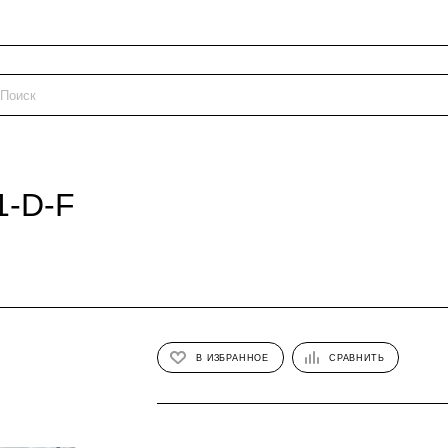
1-D-F
В ИЗБРАННОЕ
СРАВНИТЬ