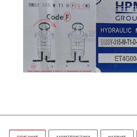
ОПИСАНИЕ
ХАРАКТЕРИСТИКИ
НАЛИЧИЕ