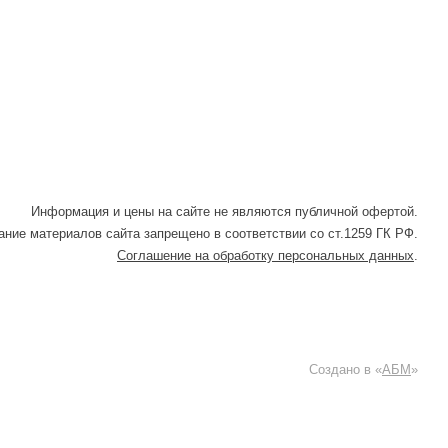
Информация и цены на сайте не являются публичной офертой.
ние материалов сайта запрещено в соответствии со ст.1259 ГК РФ.
Соглашение на обработку персональных данных
.
Создано в «
АБМ
»