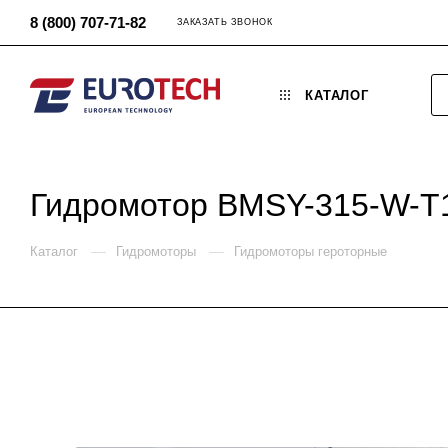
8 (800) 707-71-82
ЗАКАЗАТЬ ЗВОНОК
КАТАЛОГ
Гидромотор BMSY-315-W-T
—
—
Каталог
Гидромоторы
Гидромоторы героторные