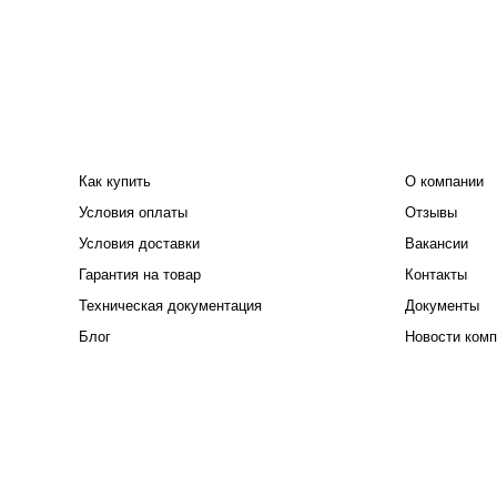
ПОКУПАТЕЛЮ
КОМПАНИЯ
Как купить
О компании
Условия оплаты
Отзывы
Условия доставки
Вакансии
Гарантия на товар
Контакты
Техническая документация
Документы
Блог
Новости комп