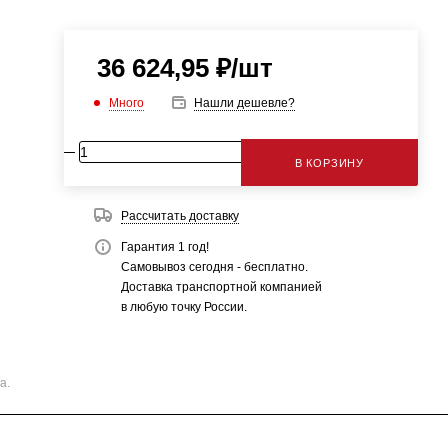
36 624,95
₽
/шт
Много
Нашли дешевле?
В КОРЗИНУ
Рассчитать доставку
Гарантия 1 год!
Самовывоз сегодня - бесплатно.
Доставка транспортной компанией
в любую точку России.
а.