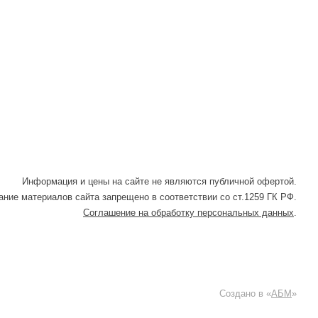
Информация и цены на сайте не являются публичной офертой.
ние материалов сайта запрещено в соответствии со ст.1259 ГК РФ.
Соглашение на обработку персональных данных
.
Создано в «
АБМ
»