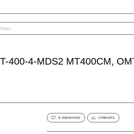
MT-400-4-MDS2 MT400CM, ОМ
В ИЗБРАННОЕ
СРАВНИТЬ