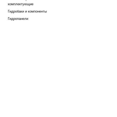
комплектующие
Гидробаки и компоненты
Гидропанели