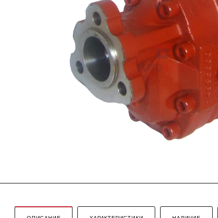
ОПИСАНИЕ
ХАРАКТЕРИСТИКИ
НАЛИЧИЕ