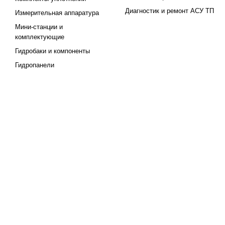
Диагностик и ремонт АСУ ТП
Измерительная аппаратура
Мини-станции и
комплектующие
Гидробаки и компоненты
Гидропанели