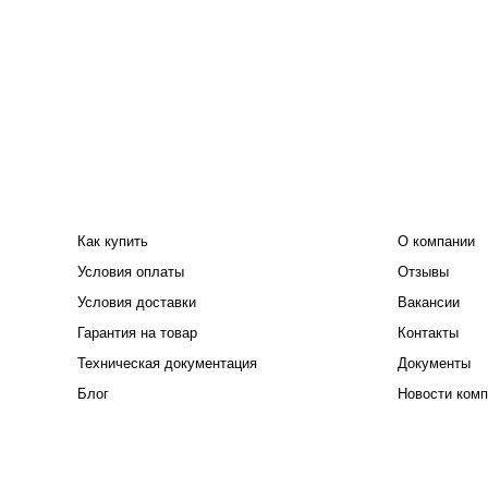
ПОКУПАТЕЛЮ
КОМПАНИЯ
Как купить
О компании
Условия оплаты
Отзывы
Условия доставки
Вакансии
Гарантия на товар
Контакты
Техническая документация
Документы
Блог
Новости комп