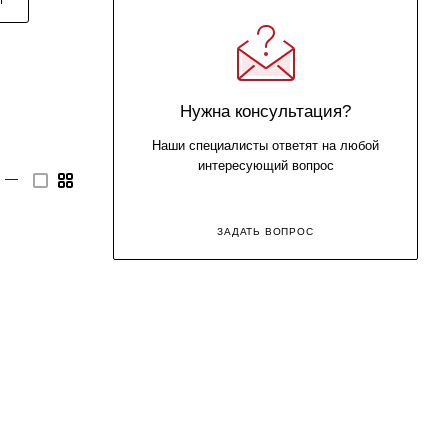
Нужна консультация?
Наши специалисты ответят на любой
интересующий вопрос
—
ЗАДАТЬ ВОПРОС