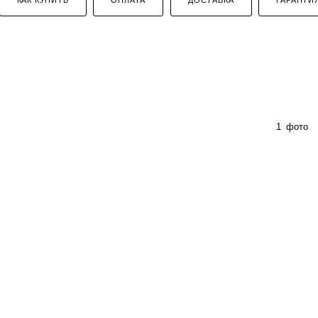
1
фото