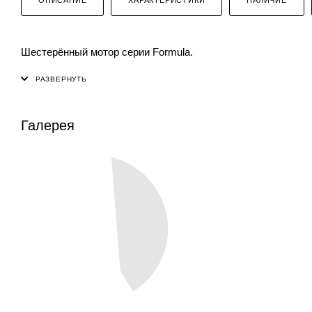
Шестерённый мотор серии Formula.
Галерея