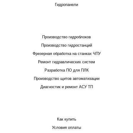
Гидропанели
ПРОЕКТИРОВАНИЕ И ПРОИЗВОДСТВО
Производство гидроблоков
Производство гидростанций
Фрезерная обработка на станках ЧПУ
Ремонт гидравлических систем
Разработка ПО для ПЛК
Производство щитов автоматизации
Диагностик и ремонт АСУ ТП
ПОКУПАТЕЛЮ
Как купить
Условия оплаты