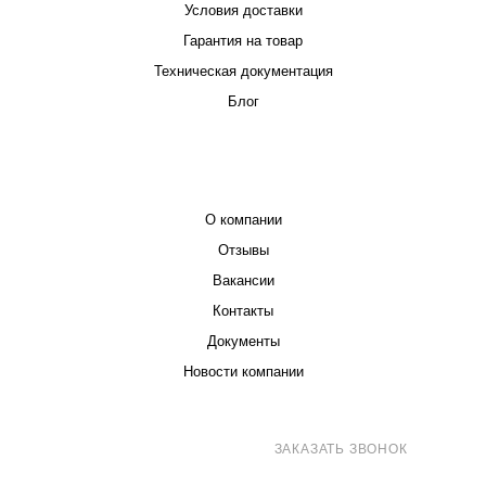
Условия доставки
Гарантия на товар
Техническая документация
Блог
КОМПАНИЯ
О компании
Отзывы
Вакансии
Контакты
Документы
Новости компании
8 (800) 707-71-82
ЗАКАЗАТЬ ЗВОНОК