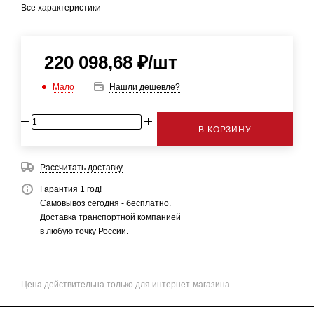
Все характеристики
220 098,68
₽
/шт
Мало
Нашли дешевле?
В КОРЗИНУ
Рассчитать доставку
Гарантия 1 год!
Самовывоз сегодня - бесплатно.
Доставка транспортной компанией
в любую точку России.
Цена действительна только для интернет-магазина.