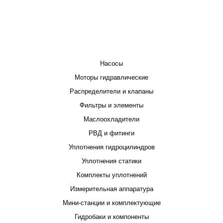
КАТАЛОГ
Насосы
Моторы гидравлические
Распределители и клапаны
Фильтры и элементы
Маслоохладители
РВД и фитинги
Уплотнения гидроцилиндров
Уплотнения статики
Комплекты уплотнений
Измерительная аппаратура
Мини-станции и комплектующие
Гидробаки и компоненты