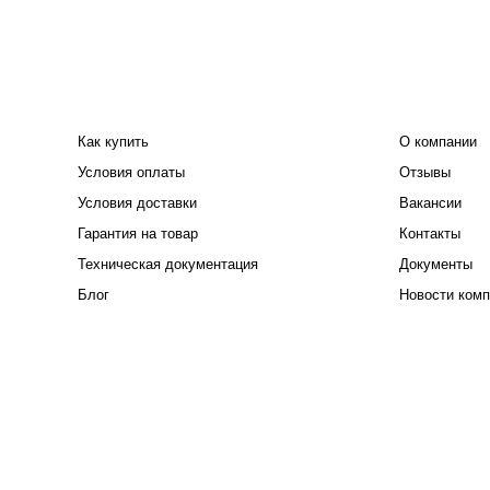
ПОКУПАТЕЛЮ
КОМПАНИЯ
Как купить
О компании
Условия оплаты
Отзывы
Условия доставки
Вакансии
Гарантия на товар
Контакты
Техническая документация
Документы
Блог
Новости комп