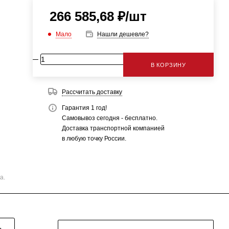
266 585,68
₽
/шт
Мало
Нашли дешевле?
В КОРЗИНУ
Рассчитать доставку
Гарантия 1 год!
Самовывоз сегодня - бесплатно.
Доставка транспортной компанией
в любую точку России.
а.