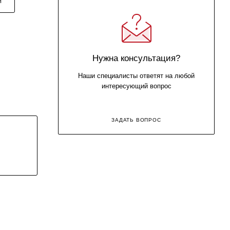
Я
Нужна консультация?
Наши специалисты ответят на любой
интересующий вопрос
ЗАДАТЬ ВОПРОС