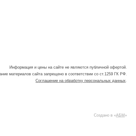
Информация и цены на сайте не являются публичной офертой.
ние материалов сайта запрещено в соответствии со ст.1259 ГК РФ.
Соглашение на обработку персональных данных
.
Создано в «
АБМ
»