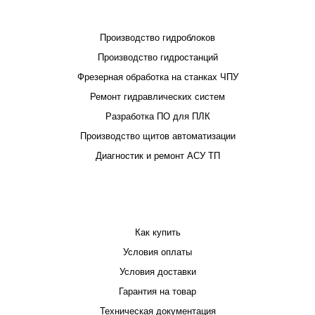
ПРОЕКТИРОВАНИЕ И ПРОИЗВОДСТВО
Производство гидроблоков
Производство гидростанций
Фрезерная обработка на станках ЧПУ
Ремонт гидравлических систем
Разработка ПО для ПЛК
Производство щитов автоматизации
Диагностик и ремонт АСУ ТП
ПОКУПАТЕЛЮ
Как купить
Условия оплаты
Условия доставки
Гарантия на товар
Техническая документация