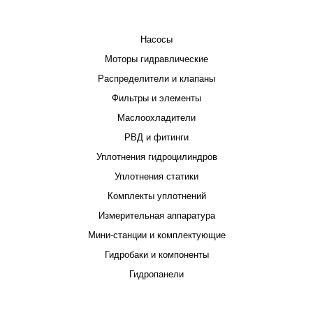
КАТАЛОГ
Насосы
Моторы гидравлические
Распределители и клапаны
Фильтры и элементы
Маслоохладители
РВД и фитинги
Уплотнения гидроцилиндров
Уплотнения статики
Комплекты уплотнений
Измерительная аппаратура
Мини-станции и комплектующие
Гидробаки и компоненты
Гидропанели