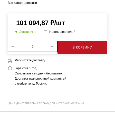
Все характеристики
101 094,87
₽
/шт
Достаточно
Нашли дешевле?
В КОРЗИНУ
Рассчитать доставку
Гарантия 1 год!
Самовывоз сегодня - бесплатно.
Доставка транспортной компанией
в любую точку России.
Цена действительна только для интернет-магазина.