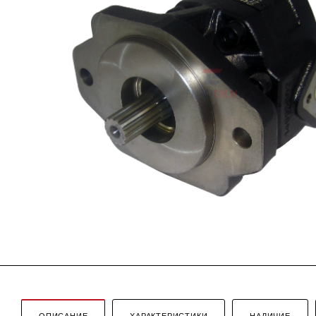
ОПИСАНИЕ
ХАРАКТЕРИСТИКИ
НАЛИЧИЕ