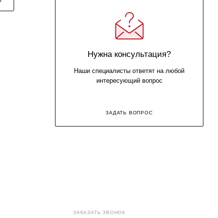
Нужна консультация?
Наши специалисты ответят на любой
интересующий вопрос
ЗАДАТЬ ВОПРОС
8 (800) 707-71-82
ЗАКАЗАТЬ ЗВОНОК