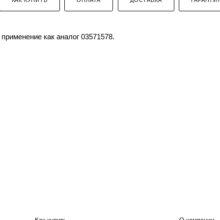
применение как аналог 03571578.
ПОКУПАТЕЛЮ
КОМПАНИЯ