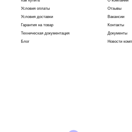
Как купить
О компании
Условия оплаты
Отзывы
Условия доставки
Вакансии
Гарантия на товар
Контакты
Техническая документация
Документы
Блог
Новости комп