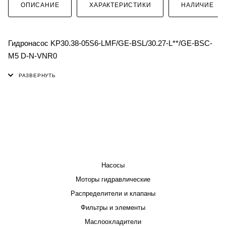
ОПИСАНИЕ
ХАРАКТЕРИСТИКИ
НАЛИЧИЕ
Гидронасос KP30.38-05S6-LMF/GE-BSL/30.27-L**/GE-BSC-
M5 D-N-VNR0
КАТАЛОГ
Насосы
Моторы гидравлические
Распределители и клапаны
Фильтры и элементы
Маслоохладители