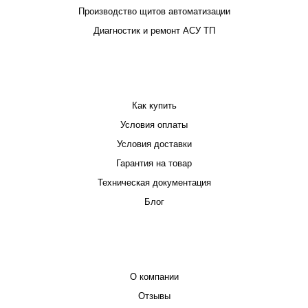
Производство щитов автоматизации
Диагностик и ремонт АСУ ТП
ПОКУПАТЕЛЮ
Как купить
Условия оплаты
Условия доставки
Гарантия на товар
Техническая документация
Блог
КОМПАНИЯ
О компании
Отзывы