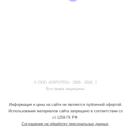
© ООО «ЕВРОТЕК». 2005 - 2026.
Все права защищены.
Информация и цены на сайте не являются публичной офертой.
Использование материалов сайта запрещено в соответствии со
ст.1259 ГК РФ.
Соглашение на обработку персональных данных
.