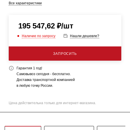
Все характеристики
195 547,62
₽
/шт
Наличие по запросу
Нашли дешевле?
ЗАПРОСИТЬ
Гарантия 1 год!
Самовывоз сегодня - бесплатно.
Доставка транспортной компанией
в любую точку России.
Цена действительна только для интернет-магазина.