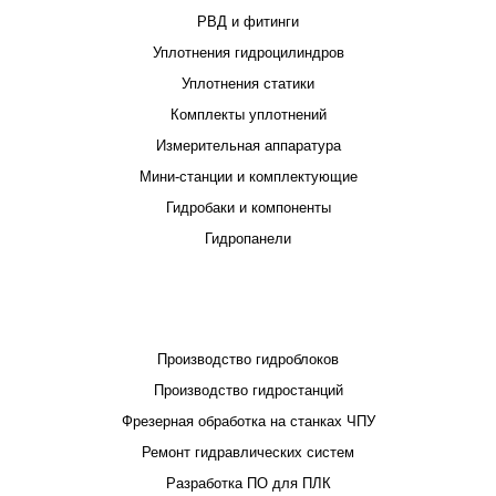
РВД и фитинги
Уплотнения гидроцилиндров
Уплотнения статики
Комплекты уплотнений
Измерительная аппаратура
Мини-станции и комплектующие
Гидробаки и компоненты
Гидропанели
ПРОЕКТИРОВАНИЕ И ПРОИЗВОДСТВО
Производство гидроблоков
Производство гидростанций
Фрезерная обработка на станках ЧПУ
Ремонт гидравлических систем
Разработка ПО для ПЛК