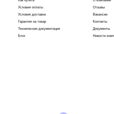
Как купить
О компании
Условия оплаты
Отзывы
Условия доставки
Вакансии
Гарантия на товар
Контакты
Техническая документация
Документы
Блог
Новости комп