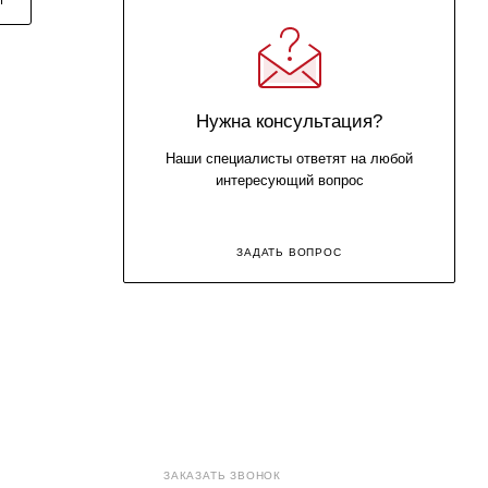
Нужна консультация?
Наши специалисты ответят на любой
интересующий вопрос
ЗАДАТЬ ВОПРОС
8 (800) 707-71-82
ЗАКАЗАТЬ ЗВОНОК