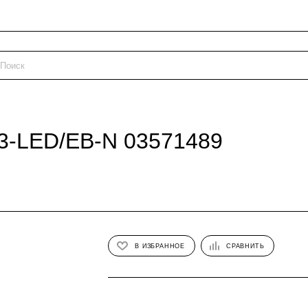
3-LED/EB-N 03571489
В ИЗБРАННОЕ
СРАВНИТЬ