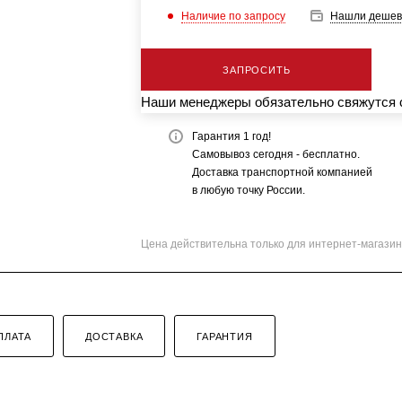
Наличие по запросу
Нашли дешев
ЗАПРОСИТЬ
Наши менеджеры обязательно свяжутся с
Гарантия 1 год!
Самовывоз сегодня - бесплатно.
Доставка транспортной компанией
в любую точку России.
Цена действительна только для интернет-магазин
ПЛАТА
ДОСТАВКА
ГАРАНТИЯ