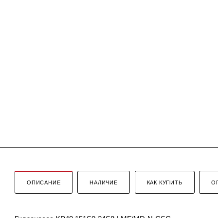
ОПИСАНИЕ
НАЛИЧИЕ
КАК КУПИТЬ
О