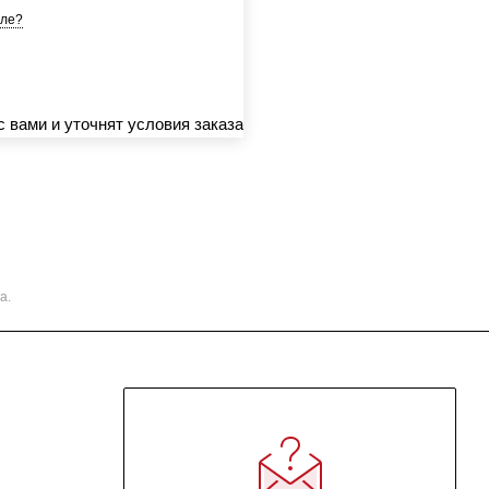
ле?
 вами и уточнят условия заказа
а.