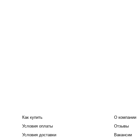
ПОКУПАТЕЛЮ
КОМПАНИЯ
Как купить
О компании
Условия оплаты
Отзывы
Условия доставки
Вакансии