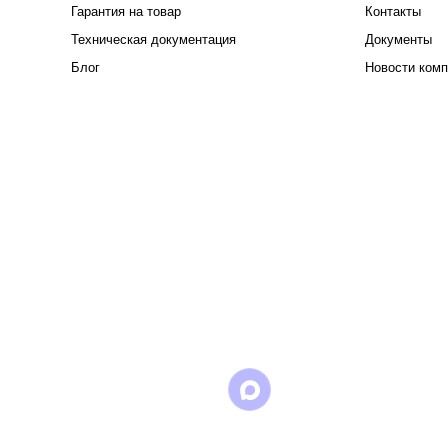
Гарантия на товар
Контакты
Техническая документация
Документы
Блог
Новости комп