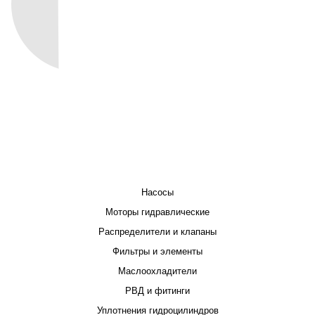
КАТАЛОГ
Насосы
Моторы гидравлические
Распределители и клапаны
Фильтры и элементы
Маслоохладители
РВД и фитинги
Уплотнения гидроцилиндров