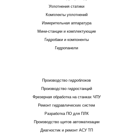
Уплотнения статики
Комплекты уплотнений
Измерительная аппаратура
Мини-станции и комплектующие
Гидробаки и компоненты
Гидропанели
ПРОЕКТИРОВАНИЕ И ПРОИЗВОДСТВО
Производство гидроблоков
Производство гидростанций
Фрезерная обработка на станках ЧПУ
Ремонт гидравлических систем
Разработка ПО для ПЛК
Производство щитов автоматизации
Диагностик и ремонт АСУ ТП