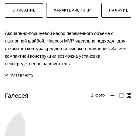
ОПИСАНИЕ
ХАРАКТЕРИСТИКИ
НАЛИЧИЕ
Аксиально-поршневой насос переменного объема с
наклонной шайбой. Насосы MVP идеально подходят для
открытого контура среднего и высокого давления. За счёт
компактной конструкции возможна установка
непосредственно на двигатель.
Галерея
1
фото
—