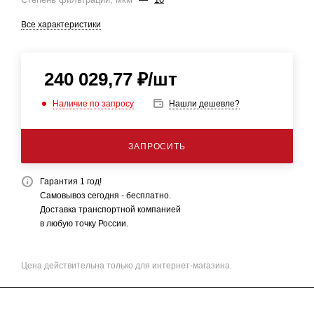
Все характеристики
240 029,77
₽
/шт
Наличие по запросу
Нашли дешевле?
ЗАПРОСИТЬ
Гарантия 1 год!
Самовывоз сегодня - бесплатно.
Доставка транспортной компанией
в любую точку России.
Цена действительна только для интернет-магазина.