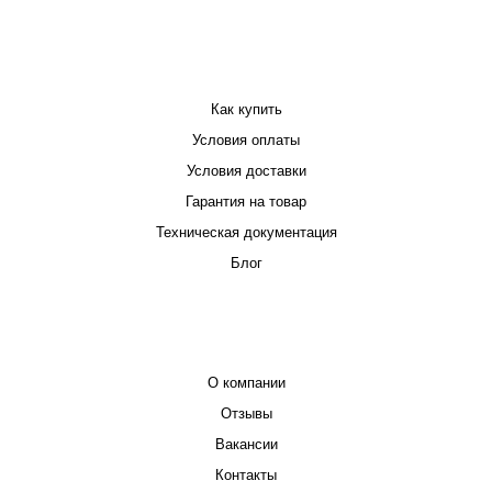
ПОКУПАТЕЛЮ
Как купить
Условия оплаты
Условия доставки
Гарантия на товар
Техническая документация
Блог
КОМПАНИЯ
О компании
Отзывы
Вакансии
Контакты