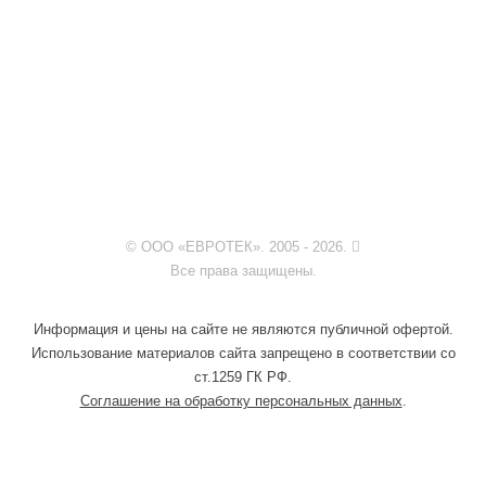
© ООО «ЕВРОТЕК». 2005 - 2026.
Все права защищены.
Информация и цены на сайте не являются публичной офертой.
Использование материалов сайта запрещено в соответствии со
ст.1259 ГК РФ.
Соглашение на обработку персональных данных
.