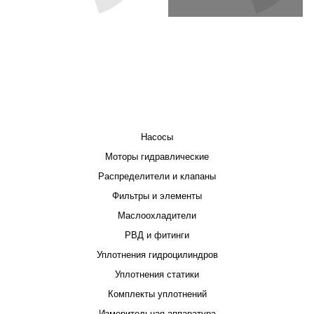
КАТАЛОГ
Насосы
Моторы гидравлические
Распределители и клапаны
Фильтры и элементы
Маслоохладители
РВД и фитинги
Уплотнения гидроцилиндров
Уплотнения статики
Комплекты уплотнений
Измерительная аппаратура