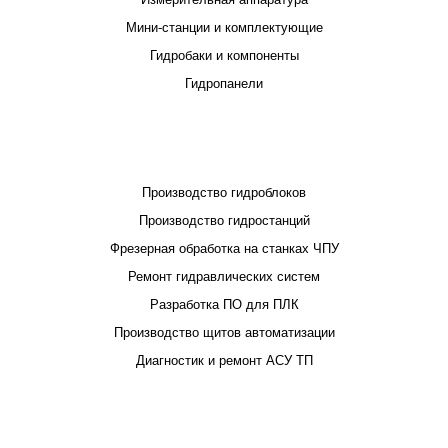
Мини-станции и комплектующие
Гидробаки и компоненты
Гидропанели
ПРОЕКТИРОВАНИЕ И ПРОИЗВОДСТВО
Производство гидроблоков
Производство гидростанций
Фрезерная обработка на станках ЧПУ
Ремонт гидравлических систем
Разработка ПО для ПЛК
Производство щитов автоматизации
Диагностик и ремонт АСУ ТП
ПОКУПАТЕЛЮ