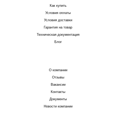
Как купить
Условия оплаты
Условия доставки
Гарантия на товар
Техническая документация
Блог
КОМПАНИЯ
О компании
Отзывы
Вакансии
Контакты
Документы
Новости компании