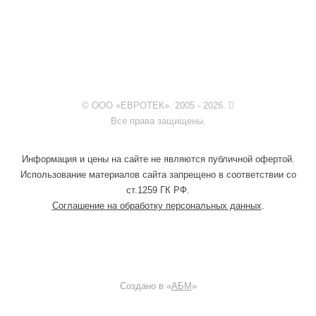
© ООО «ЕВРОТЕК». 2005 - 2026.
Все права защищены.
Информация и цены на сайте не являются публичной офертой.
Использование материалов сайта запрещено в соответствии со
ст.1259 ГК РФ.
Соглашение на обработку персональных данных
.
Создано в «
АБМ
»