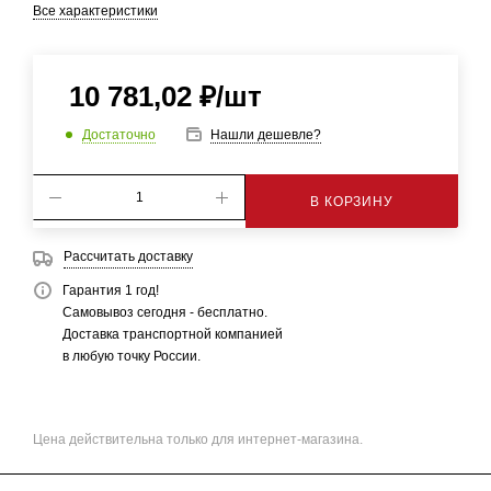
Все характеристики
10 781,02
₽
/шт
Достаточно
Нашли дешевле?
В КОРЗИНУ
Рассчитать доставку
Гарантия 1 год!
Самовывоз сегодня - бесплатно.
Доставка транспортной компанией
в любую точку России.
Цена действительна только для интернет-магазина.