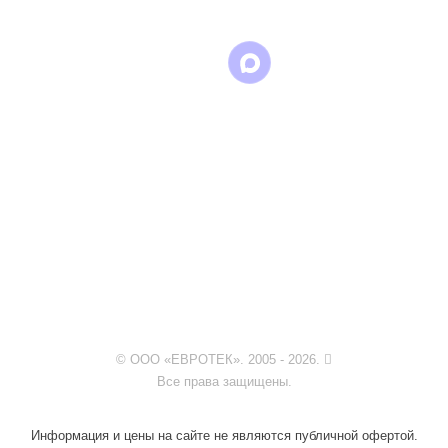
© ООО «ЕВРОТЕК». 2005 - 2026.
Все права защищены.
Информация и цены на сайте не являются публичной офертой.