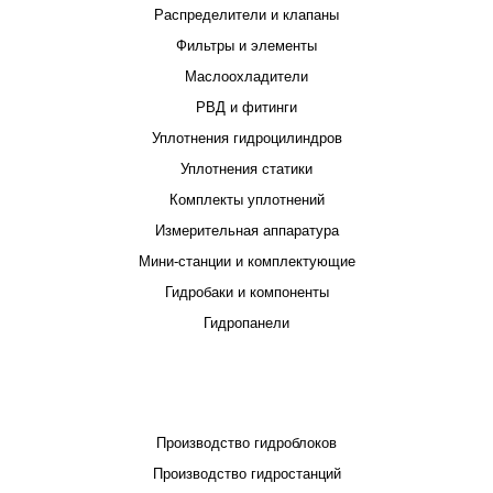
Распределители и клапаны
Фильтры и элементы
Маслоохладители
РВД и фитинги
Уплотнения гидроцилиндров
Уплотнения статики
Комплекты уплотнений
Измерительная аппаратура
Мини-станции и комплектующие
Гидробаки и компоненты
Гидропанели
ПРОЕКТИРОВАНИЕ И ПРОИЗВОДСТВО
Производство гидроблоков
Производство гидростанций