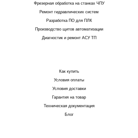
Фрезерная обработка на станках ЧПУ
Ремонт гидравлических систем
Разработка ПО для ПЛК
Производство щитов автоматизации
Диагностик и ремонт АСУ ТП
ПОКУПАТЕЛЮ
Как купить
Условия оплаты
Условия доставки
Гарантия на товар
Техническая документация
Блог
КОМПАНИЯ