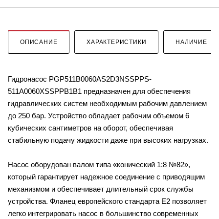
ОПИСАНИЕ
ХАРАКТЕРИСТИКИ
НАЛИЧИЕ
Гидронасос PGP511B0060AS2D3NSSPPS-
511A0060XSSPPB1B1 предназначен для обеспечения
гидравлических систем необходимым рабочим давлением
до 250 бар. Устройство обладает рабочим объемом 6
кубических сантиметров на оборот, обеспечивая
стабильную подачу жидкости даже при высоких нагрузках.
Насос оборудован валом типа «конический 1:8 №82»,
который гарантирует надежное соединение с приводящим
механизмом и обеспечивает длительный срок службы
устройства. Фланец европейского стандарта E2 позволяет
легко интегрировать насос в большинство современных