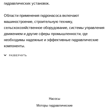
гидравлических установок.
Области применения гидронасоса включают
машиностроение, строительную технику,
сельскохозяйственное оборудование, системы управления
движением и другие сферы промышленности, где
необходимы надежные и эффективные гидравлические
компоненты.
КАТАЛОГ
Насосы
Моторы гидравлические