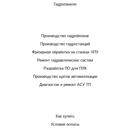
Гидропанели
ПРОЕКТИРОВАНИЕ И ПРОИЗВОДСТВО
Производство гидроблоков
Производство гидростанций
Фрезерная обработка на станках ЧПУ
Ремонт гидравлических систем
Разработка ПО для ПЛК
Производство щитов автоматизации
Диагностик и ремонт АСУ ТП
ПОКУПАТЕЛЮ
Как купить
Условия оплаты