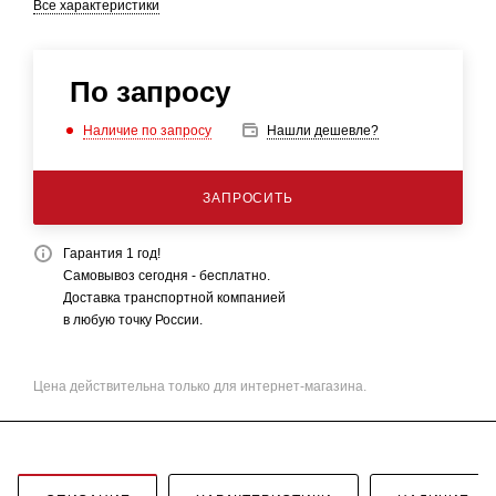
Все характеристики
По запросу
Наличие по запросу
Нашли дешевле?
ЗАПРОСИТЬ
Гарантия 1 год!
Самовывоз сегодня - бесплатно.
Доставка транспортной компанией
в любую точку России.
Цена действительна только для интернет-магазина.