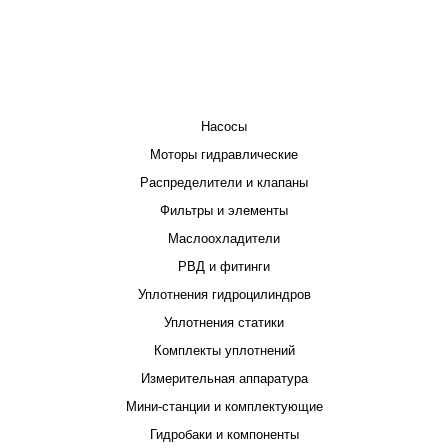
КАТАЛОГ
Насосы
Моторы гидравлические
Распределители и клапаны
Фильтры и элементы
Маслоохладители
РВД и фитинги
Уплотнения гидроцилиндров
Уплотнения статики
Комплекты уплотнений
Измерительная аппаратура
Мини-станции и комплектующие
Гидробаки и компоненты