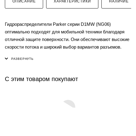
ОПИСАНИЕ
ХАРАКТЕРИСТИКИ
НАЛИЧИЕ
Гидрораспределители Parker серии D1MW (NG06)
оптимально подходят для мобильной техники благодаря
отличной защите поверхности. Они обеспечивают высокие
скорости потока и широкий выбор вариантов разъемов.
С этим товаром покупают