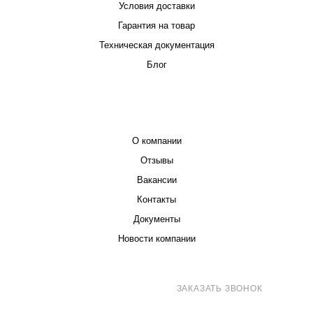
Условия доставки
Гарантия на товар
Техническая документация
Блог
КОМПАНИЯ
О компании
Отзывы
Вакансии
Контакты
Документы
Новости компании
8 (800) 707-71-82
ЗАКАЗАТЬ ЗВОНОК