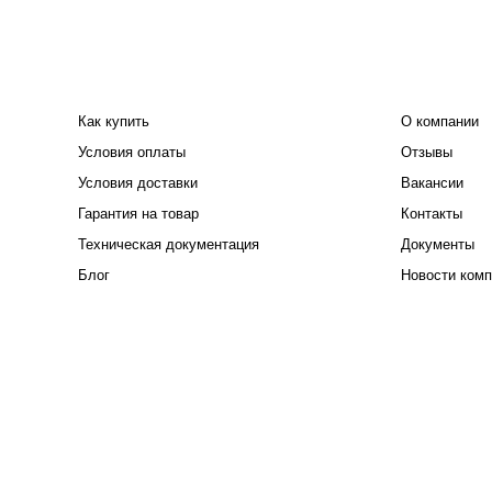
ПОКУПАТЕЛЮ
КОМПАНИЯ
Как купить
О компании
Условия оплаты
Отзывы
Условия доставки
Вакансии
Гарантия на товар
Контакты
Техническая документация
Документы
Блог
Новости комп