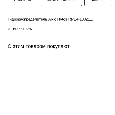
Гидрораспределитель Argo Hytos RPE4-103Z11.
С этим товаром покупают