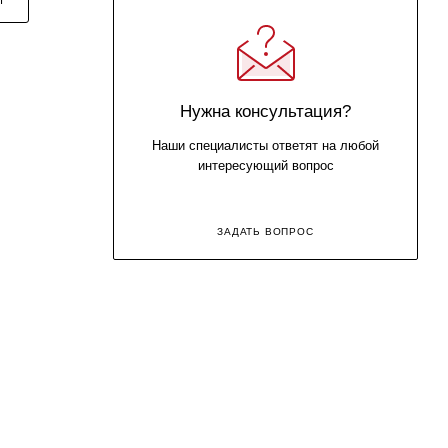
Нужна консультация?
Наши специалисты ответят на любой
интересующий вопрос
ЗАДАТЬ ВОПРОС