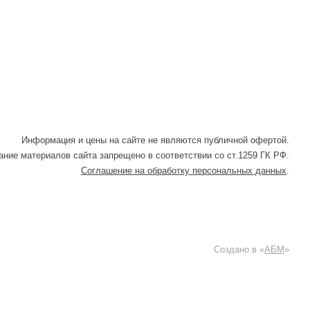
Информация и цены на сайте не являются публичной офертой.
ние материалов сайта запрещено в соответствии со ст.1259 ГК РФ.
Соглашение на обработку персональных данных
.
Создано в «
АБМ
»