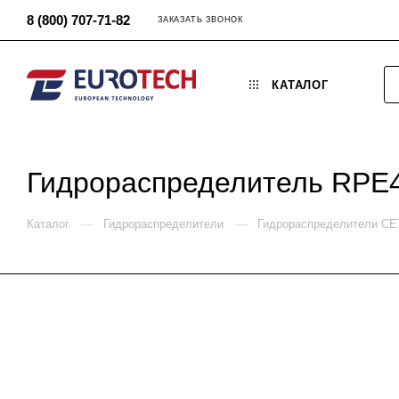
8 (800) 707-71-82
ЗАКАЗАТЬ ЗВОНОК
КАТАЛОГ
Гидрораспределитель RPE
—
—
Каталог
Гидрораспределители
Гидрораспределители C