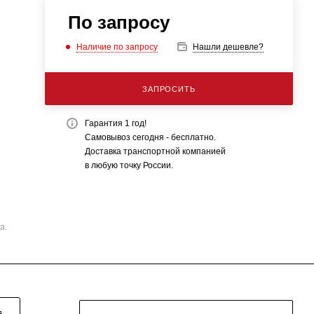
По запросу
Наличие по запросу
Нашли дешевле?
ЗАПРОСИТЬ
Гарантия 1 год!
Самовывоз сегодня - бесплатно.
Доставка транспортной компанией
в любую точку России.
а.
Я