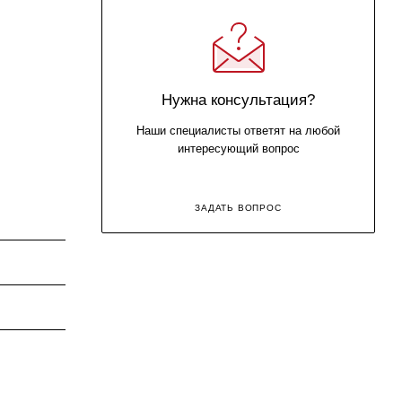
Нужна консультация?
Наши специалисты ответят на любой
интересующий вопрос
ЗАДАТЬ ВОПРОС