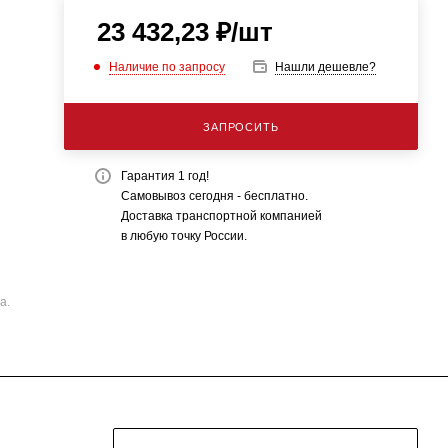
23 432,23
₽
/шт
Наличие по запросу
Нашли дешевле?
ЗАПРОСИТЬ
Гарантия 1 год!
Самовывоз сегодня - бесплатно.
Доставка транспортной компанией
в любую точку России.
а.