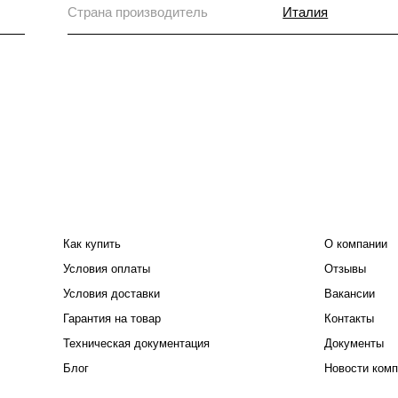
Страна производитель
Италия
ПОКУПАТЕЛЮ
КОМПАНИЯ
Как купить
О компании
Условия оплаты
Отзывы
Условия доставки
Вакансии
Гарантия на товар
Контакты
Техническая документация
Документы
Блог
Новости комп