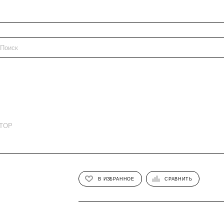
ETOP
В ИЗБРАННОЕ
СРАВНИТЬ