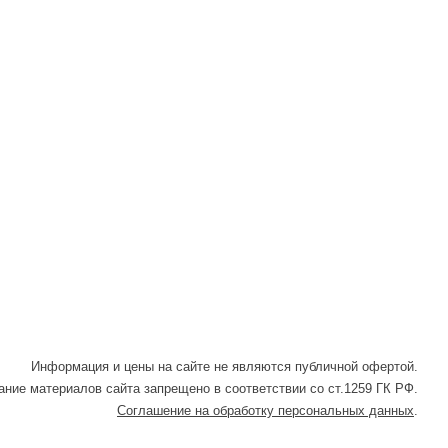
WhatsApp
Telegram
Информация и цены на сайте не являются публичной офертой.
ние материалов сайта запрещено в соответствии со ст.1259 ГК РФ.
Соглашение на обработку персональных данных
.