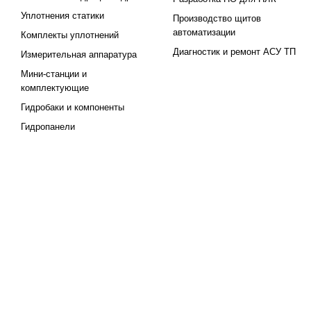
Уплотнения статики
Производство щитов
автоматизации
Комплекты уплотнений
Диагностик и ремонт АСУ ТП
Измерительная аппаратура
Мини-станции и
комплектующие
Гидробаки и компоненты
Гидропанели