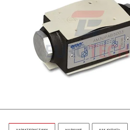
ХАРАКТЕРИСТИКИ
НАЛИЧИЕ
КАК КУПИТЬ