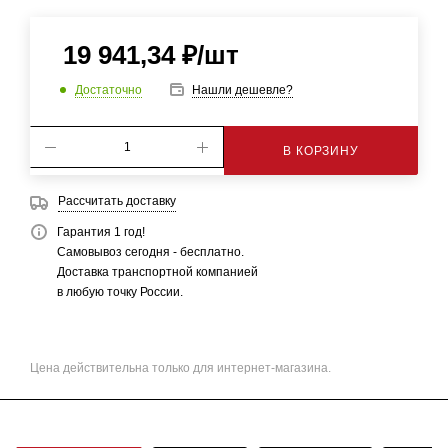
19 941,34
₽
/шт
Достаточно
Нашли дешевле?
В КОРЗИНУ
Рассчитать доставку
Гарантия 1 год!
Самовывоз сегодня - бесплатно.
Доставка транспортной компанией
в любую точку России.
Цена действительна только для интернет-магазина.