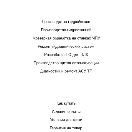
ПРОЕКТИРОВАНИЕ И ПРОИЗВОДСТВО
Производство гидроблоков
Производство гидростанций
Фрезерная обработка на станках ЧПУ
Ремонт гидравлических систем
Разработка ПО для ПЛК
Производство щитов автоматизации
Диагностик и ремонт АСУ ТП
ПОКУПАТЕЛЮ
Как купить
Условия оплаты
Условия доставки
Гарантия на товар