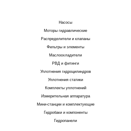
КАТАЛОГ
Насосы
Моторы гидравлические
Распределители и клапаны
Фильтры и элементы
Маслоохладители
РВД и фитинги
Уплотнения гидроцилиндров
Уплотнения статики
Комплекты уплотнений
Измерительная аппаратура
Мини-станции и комплектующие
Гидробаки и компоненты
Гидропанели