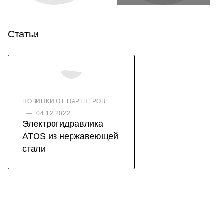
Статьи
НОВИНКИ ОТ ПАРТНЕРОВ
—
04.12.2022
Электрогидравлика
ATOS из нержавеющей
стали