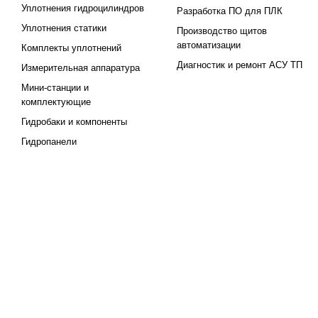
Уплотнения гидроцилиндров
Разработка ПО для ПЛК
Уплотнения статики
Производство щитов
автоматизации
Комплекты уплотнений
Диагностик и ремонт АСУ ТП
Измерительная аппаратура
Мини-станции и
комплектующие
Гидробаки и компоненты
Гидропанели