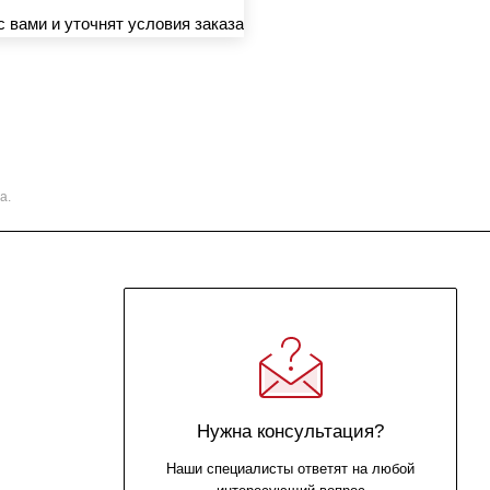
 вами и уточнят условия заказа
а.
Нужна консультация?
Наши специалисты ответят на любой