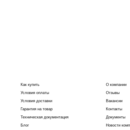
ПОКУПАТЕЛЮ
КОМПАНИЯ
Как купить
О компании
Условия оплаты
Отзывы
Условия доставки
Вакансии
Гарантия на товар
Контакты
Техническая документация
Документы
Блог
Новости комп