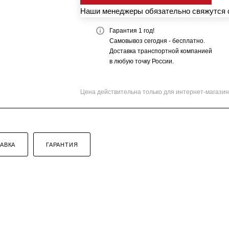
Наши менеджеры обязательно свяжутся с
Гарантия 1 год!
Самовывоз сегодня - бесплатно.
Доставка транспортной компанией
в любую точку России.
Цена действительна только для интернет-магазин
АВКА
ГАРАНТИЯ