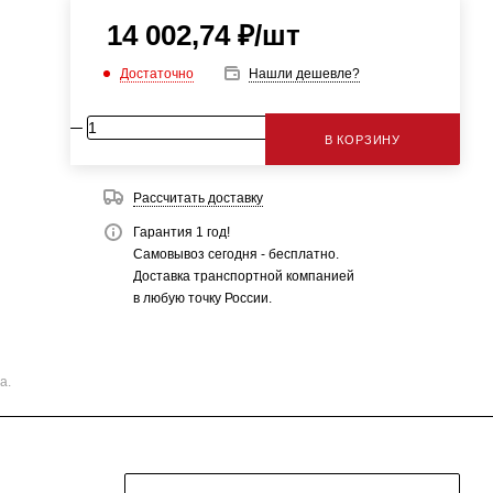
14 002,74
₽
/шт
Достаточно
Нашли дешевле?
В КОРЗИНУ
Рассчитать доставку
Гарантия 1 год!
Самовывоз сегодня - бесплатно.
Доставка транспортной компанией
в любую точку России.
а.