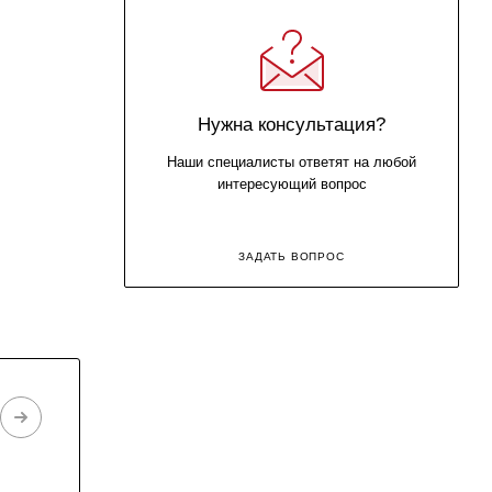
Нужна консультация?
Наши специалисты ответят на любой
интересующий вопрос
ЗАДАТЬ ВОПРОС