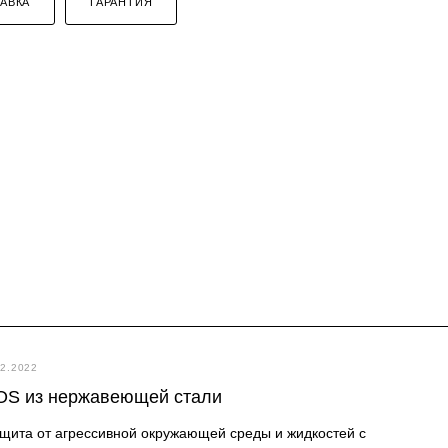
АВКА
ГАРАНТИЯ
12.2022
OS из нержавеющей стали
щита от агрессивной окружающей среды и жидкостей с