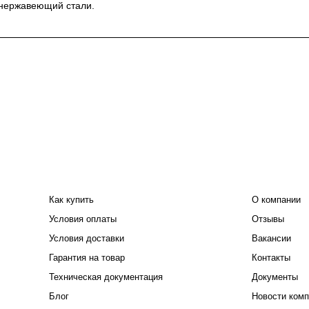
 нержавеющий стали.
ПОКУПАТЕЛЮ
КОМПАНИЯ
Как купить
О компании
Условия оплаты
Отзывы
Условия доставки
Вакансии
Гарантия на товар
Контакты
Техническая документация
Документы
Блог
Новости комп