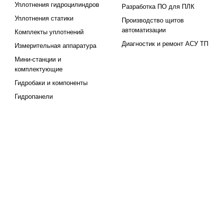
Уплотнения гидроцилиндров
Разработка ПО для ПЛК
Уплотнения статики
Производство щитов
автоматизации
Комплекты уплотнений
Диагностик и ремонт АСУ ТП
Измерительная аппаратура
Мини-станции и
комплектующие
Гидробаки и компоненты
Гидропанели