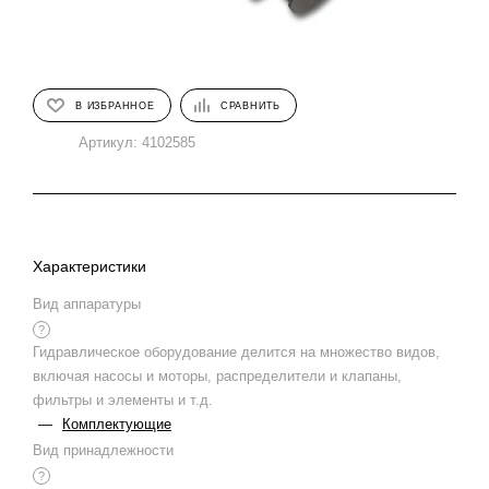
В ИЗБРАННОЕ
СРАВНИТЬ
Артикул:
4102585
Характеристики
Вид аппаратуры
?
Гидравлическое оборудование делится на множество видов,
включая насосы и моторы, распределители и клапаны,
фильтры и элементы и т.д.
—
Комплектующие
Вид принадлежности
?