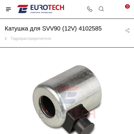
0
Катушка для SVV90 (12V) 4102585
Гидрораспределители