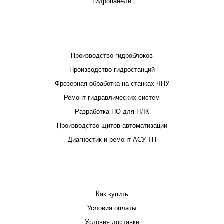
Гидропанели
ПРОЕКТИРОВАНИЕ И ПРОИЗВОДСТВО
Производство гидроблоков
Производство гидростанций
Фрезерная обработка на станках ЧПУ
Ремонт гидравлических систем
Разработка ПО для ПЛК
Производство щитов автоматизации
Диагностик и ремонт АСУ ТП
ПОКУПАТЕЛЮ
Как купить
Условия оплаты
Условия доставки