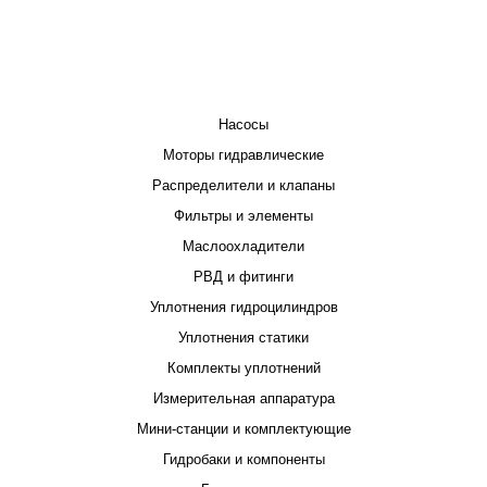
КАТАЛОГ
Насосы
Моторы гидравлические
Распределители и клапаны
Фильтры и элементы
Маслоохладители
РВД и фитинги
Уплотнения гидроцилиндров
Уплотнения статики
Комплекты уплотнений
Измерительная аппаратура
Мини-станции и комплектующие
Гидробаки и компоненты