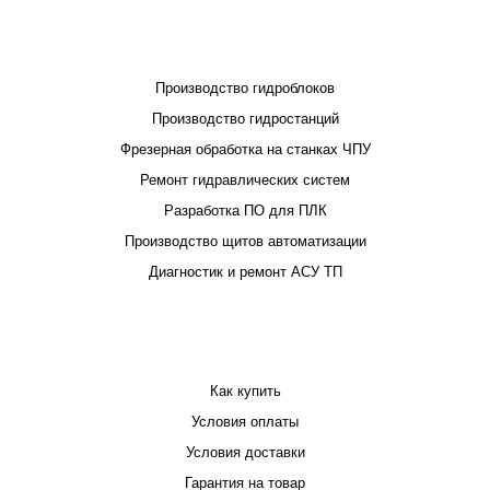
ПРОЕКТИРОВАНИЕ И ПРОИЗВОДСТВО
Производство гидроблоков
Производство гидростанций
Фрезерная обработка на станках ЧПУ
Ремонт гидравлических систем
Разработка ПО для ПЛК
Производство щитов автоматизации
Диагностик и ремонт АСУ ТП
ПОКУПАТЕЛЮ
Как купить
Условия оплаты
Условия доставки
Гарантия на товар