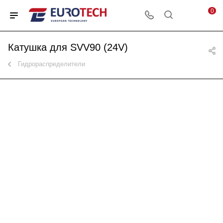
0
Катушка для SVV90 (24V)
Гидрораспределители