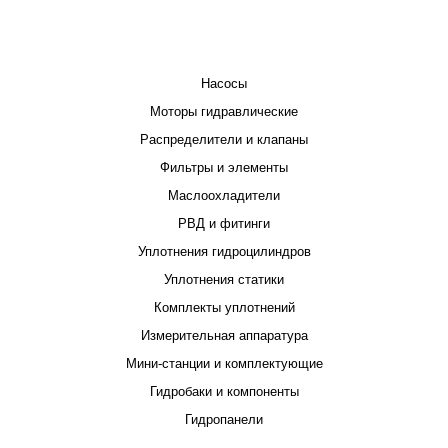
КАТАЛОГ
Насосы
Моторы гидравлические
Распределители и клапаны
Фильтры и элементы
Маслоохладители
РВД и фитинги
Уплотнения гидроцилиндров
Уплотнения статики
Комплекты уплотнений
Измерительная аппаратура
Мини-станции и комплектующие
Гидробаки и компоненты
Гидропанели