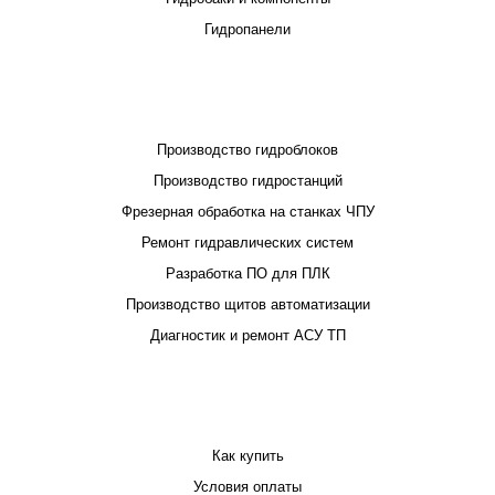
Гидропанели
ПРОЕКТИРОВАНИЕ И ПРОИЗВОДСТВО
Производство гидроблоков
Производство гидростанций
Фрезерная обработка на станках ЧПУ
Ремонт гидравлических систем
Разработка ПО для ПЛК
Производство щитов автоматизации
Диагностик и ремонт АСУ ТП
ПОКУПАТЕЛЮ
Как купить
Условия оплаты