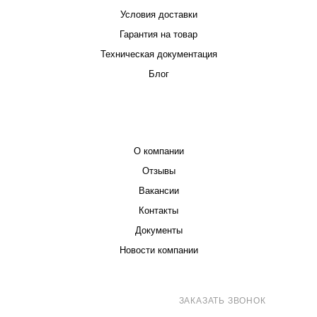
Условия доставки
Гарантия на товар
Техническая документация
Блог
КОМПАНИЯ
О компании
Отзывы
Вакансии
Контакты
Документы
Новости компании
8 (800) 707-71-82
ЗАКАЗАТЬ ЗВОНОК