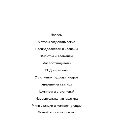
КАТАЛОГ
Насосы
Моторы гидравлические
Распределители и клапаны
Фильтры и элементы
Маслоохладители
РВД и фитинги
Уплотнения гидроцилиндров
Уплотнения статики
Комплекты уплотнений
Измерительная аппаратура
Мини-станции и комплектующие
Гидробаки и компоненты