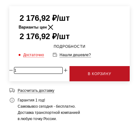
2 176,92
₽
/шт
Варианты цен
2 176,92
₽
/шт
ПОДРОБНОСТИ
Достаточно
Нашли дешевле?
В КОРЗИНУ
Рассчитать доставку
Гарантия 1 год!
Самовывоз сегодня - бесплатно.
Доставка транспортной компанией
в любую точку России.