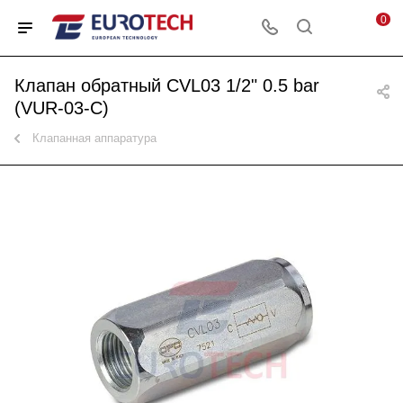
0
Клапан обратный CVL03 1/2" 0.5 bar
(VUR-03-C)
Клапанная аппаратура