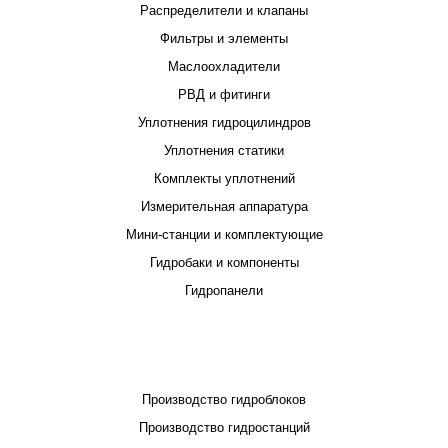
Распределители и клапаны
Фильтры и элементы
Маслоохладители
РВД и фитинги
Уплотнения гидроцилиндров
Уплотнения статики
Комплекты уплотнений
Измерительная аппаратура
Мини-станции и комплектующие
Гидробаки и компоненты
Гидропанели
ПРОЕКТИРОВАНИЕ И ПРОИЗВОДСТВО
Производство гидроблоков
Производство гидростанций