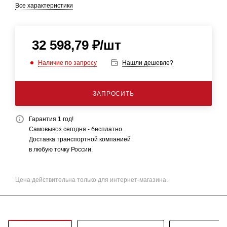
Все характеристики
32 598,79
₽
/шт
Наличие по запросу
Нашли дешевле?
ЗАПРОСИТЬ
Гарантия 1 год!
Самовывоз сегодня - бесплатно.
Доставка транспортной компанией
в любую точку России.
Цена действительна только для интернет-магазина.