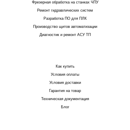
Фрезерная обработка на станках ЧПУ
Ремонт гидравлических систем
Разработка ПО для ПЛК
Производство щитов автоматизации
Диагностик и ремонт АСУ ТП
ПОКУПАТЕЛЮ
Как купить
Условия оплаты
Условия доставки
Гарантия на товар
Техническая документация
Блог
КОМПАНИЯ