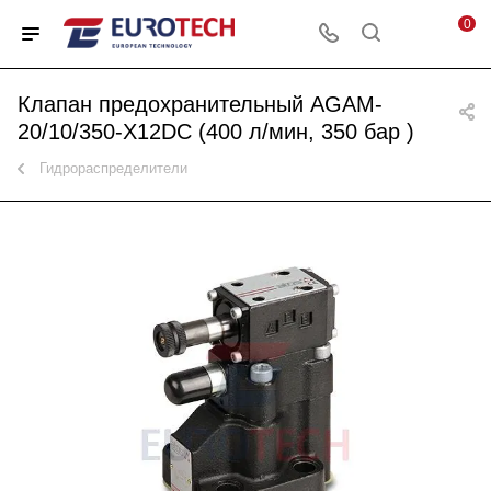
0
Клапан предохранительный AGAM-
20/10/350-Х12DC (400 л/мин, 350 бар )
Гидрораспределители