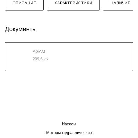
ОПИСАНИЕ
ХАРАКТЕРИСТИКИ
НАЛИЧИЕ
Документы
AGAM
299,6 кб
КАТАЛОГ
Насосы
Моторы гидравлические