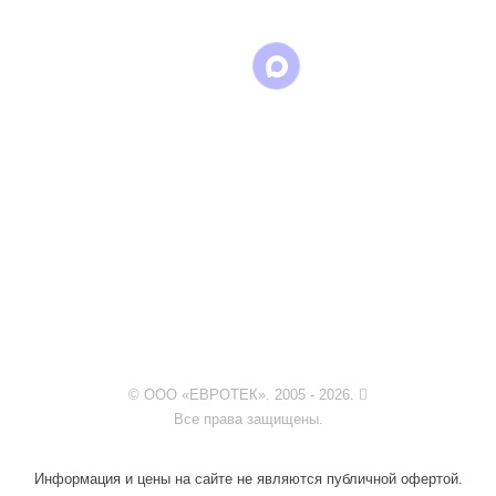
© ООО «ЕВРОТЕК». 2005 - 2026.
Все права защищены.
Информация и цены на сайте не являются публичной офертой.