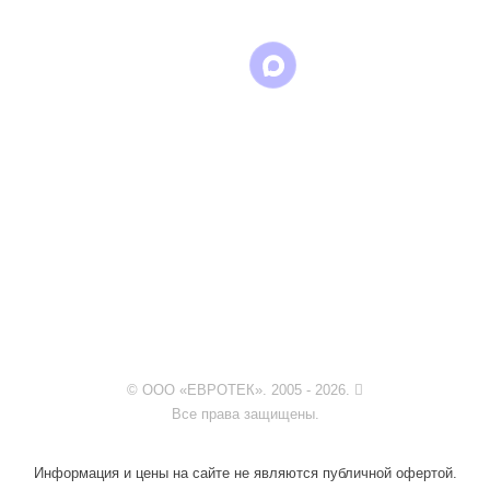
© ООО «ЕВРОТЕК». 2005 - 2026.
Все права защищены.
Информация и цены на сайте не являются публичной офертой.