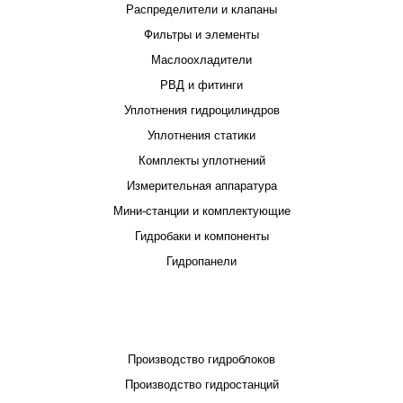
Распределители и клапаны
Фильтры и элементы
Маслоохладители
РВД и фитинги
Уплотнения гидроцилиндров
Уплотнения статики
Комплекты уплотнений
Измерительная аппаратура
Мини-станции и комплектующие
Гидробаки и компоненты
Гидропанели
ПРОЕКТИРОВАНИЕ И ПРОИЗВОДСТВО
Производство гидроблоков
Производство гидростанций