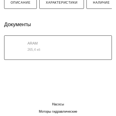
ОПИСАНИЕ
ХАРАКТЕРИСТИКИ
НАЛИЧИЕ
Документы
ARAM
265,4 кб
КАТАЛОГ
Насосы
Моторы гидравлические