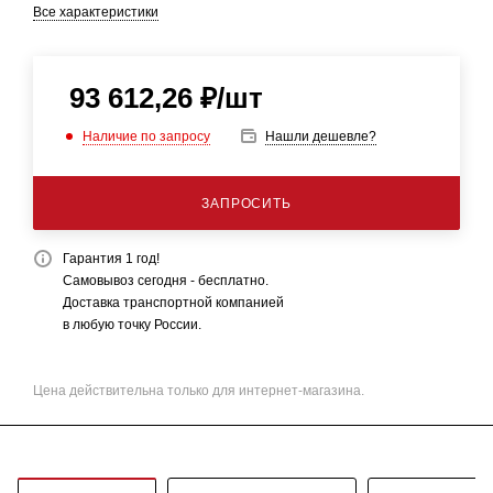
Все характеристики
93 612,26
₽
/шт
Наличие по запросу
Нашли дешевле?
ЗАПРОСИТЬ
Гарантия 1 год!
Самовывоз сегодня - бесплатно.
Доставка транспортной компанией
в любую точку России.
Цена действительна только для интернет-магазина.