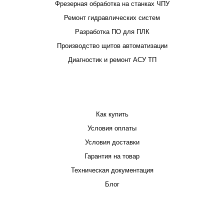
Фрезерная обработка на станках ЧПУ
Ремонт гидравлических систем
Разработка ПО для ПЛК
Производство щитов автоматизации
Диагностик и ремонт АСУ ТП
ПОКУПАТЕЛЮ
Как купить
Условия оплаты
Условия доставки
Гарантия на товар
Техническая документация
Блог
КОМПАНИЯ