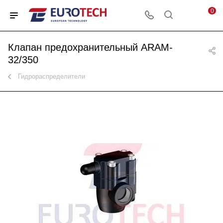
0
Клапан предохранительный ARAM-
32/350
Гидрораспределители