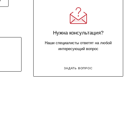
Нужна консультация?
Наши специалисты ответят на любой
интересующий вопрос
ЗАДАТЬ ВОПРОС
8 (800) 707-71-82