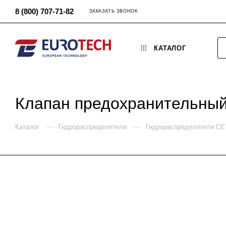
8 (800) 707-71-82
ЗАКАЗАТЬ ЗВОНОК
КАТАЛОГ
Клапан предохранительный
—
—
Каталог
Гидрораспределители
Гидрораспределители C