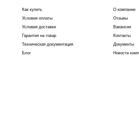
Как купить
О компании
Условия оплаты
Отзывы
Условия доставки
Вакансии
Гарантия на товар
Контакты
Техническая документация
Документы
Блог
Новости комп