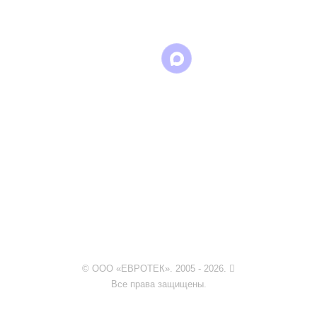
WhatsApp
Telegram
© ООО «ЕВРОТЕК». 2005 - 2026.
Все права защищены.