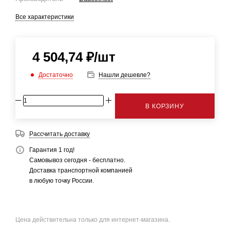
Все характеристики
4 504,74
₽
/шт
Достаточно
Нашли дешевле?
В КОРЗИНУ
Рассчитать доставку
Гарантия 1 год!
Самовывоз сегодня - бесплатно.
Доставка транспортной компанией
в любую точку России.
Цена действительна только для интернет-магазина.