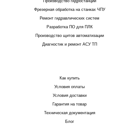
Производство гидростанций
Фрезерная обработка на станках ЧПУ
Ремонт гидравлических систем
Разработка ПО для ПЛК
Производство щитов автоматизации
Диагностик и ремонт АСУ ТП
ПОКУПАТЕЛЮ
Как купить
Условия оплаты
Условия доставки
Гарантия на товар
Техническая документация
Блог