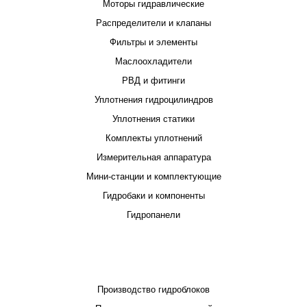
Моторы гидравлические
Распределители и клапаны
Фильтры и элементы
Маслоохладители
РВД и фитинги
Уплотнения гидроцилиндров
Уплотнения статики
Комплекты уплотнений
Измерительная аппаратура
Мини-станции и комплектующие
Гидробаки и компоненты
Гидропанели
ПРОЕКТИРОВАНИЕ И ПРОИЗВОДСТВО
Производство гидроблоков