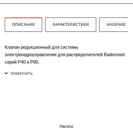
ОПИСАНИЕ
ХАРАКТЕРИСТИКИ
НАЛИЧИЕ
Клапан редукционный для системы
электрогидроуправления для распределителей Badesnost
серий P40 и P80.
КАТАЛОГ
Насосы