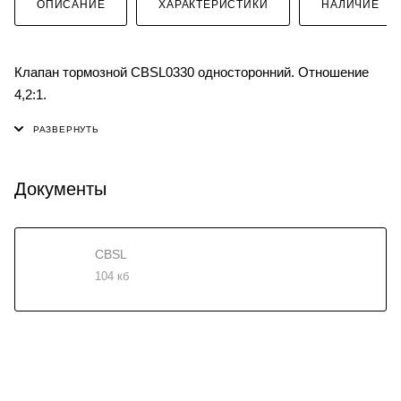
ОПИСАНИЕ
ХАРАКТЕРИСТИКИ
НАЛИЧИЕ
Клапан тормозной CBSL0330 односторонний. Отношение
4,2:1.
Документы
CBSL
104 кб