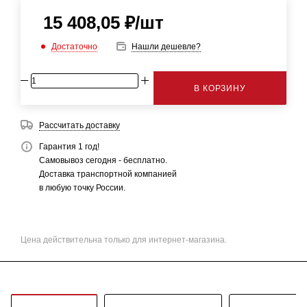
15 408,05
₽
/шт
Достаточно
Нашли дешевле?
В КОРЗИНУ
Рассчитать доставку
Гарантия 1 год!
Самовывоз сегодня - бесплатно.
Доставка транспортной компанией
в любую точку России.
Цена действительна только для интернет-магазина.