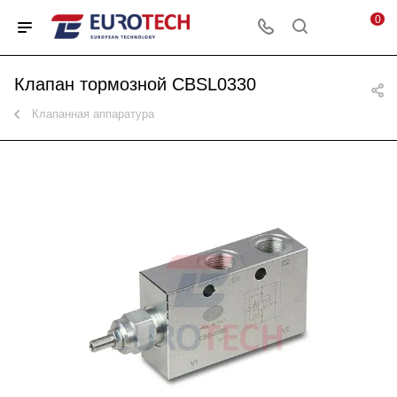
0
Клапан тормозной CBSL0330
Клапанная аппаратура