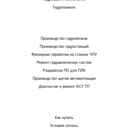
Гидропанели
ПРОЕКТИРОВАНИЕ И ПРОИЗВОДСТВО
Производство гидроблоков
Производство гидростанций
Фрезерная обработка на станках ЧПУ
Ремонт гидравлических систем
Разработка ПО для ПЛК
Производство щитов автоматизации
Диагностик и ремонт АСУ ТП
ПОКУПАТЕЛЮ
Как купить
Условия оплаты