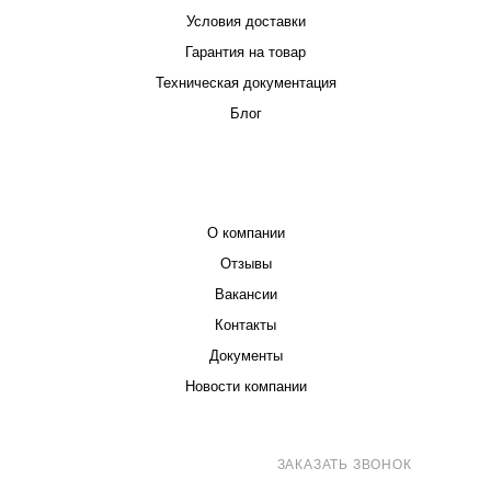
Условия доставки
Гарантия на товар
Техническая документация
Блог
КОМПАНИЯ
О компании
Отзывы
Вакансии
Контакты
Документы
Новости компании
8 (800) 707-71-82
ЗАКАЗАТЬ ЗВОНОК