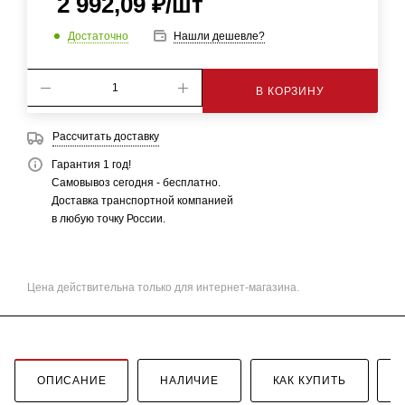
2 992,09
₽
/шт
Достаточно
Нашли дешевле?
В КОРЗИНУ
Рассчитать доставку
Гарантия 1 год!
Самовывоз сегодня - бесплатно.
Доставка транспортной компанией
в любую точку России.
Цена действительна только для интернет-магазина.
ОПИСАНИЕ
НАЛИЧИЕ
КАК КУПИТЬ