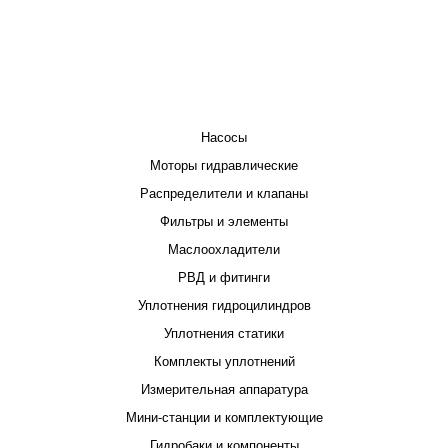
КАТАЛОГ
Насосы
Моторы гидравлические
Распределители и клапаны
Фильтры и элементы
Маслоохладители
РВД и фитинги
Уплотнения гидроцилиндров
Уплотнения статики
Комплекты уплотнений
Измерительная аппаратура
Мини-станции и комплектующие
Гидробаки и компоненты