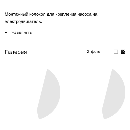
Монтажный колокол для крепления насоса на
электродвигатель.
Галерея
2
фото
—